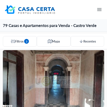
79 Casas e Apartamentos para Venda - Castro Verde
Filtros
Mapa
Recentes
3