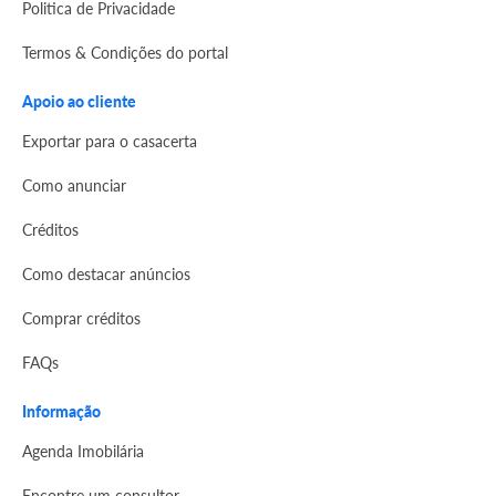
Politica de Privacidade
Termos & Condições do portal
Apoio ao cliente
Exportar para o casacerta
Como anunciar
Créditos
Como destacar anúncios
Comprar créditos
FAQs
Informação
Agenda Imobilária
Encontre um consultor