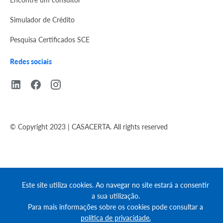
Simulador de Crédito
Pesquisa Certificados SCE
Redes sociais
© Copyright 2023 | CASACERTA. All rights reserved
Este site utiliza cookies. Ao navegar no site estará a consentir
a sua utilização.
Para mais informações sobre os cookies pode consultar a
política de privacidade.