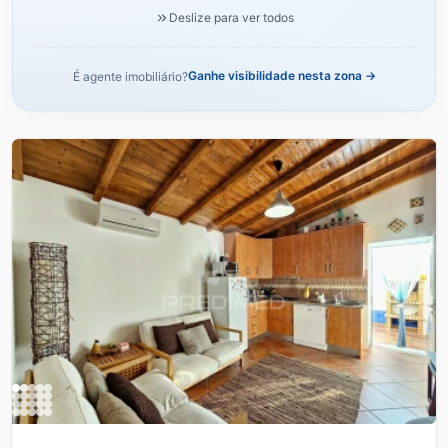
Deslize para ver todos
Ganhe visibilidade nesta zona →
É agente imobiliário?