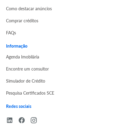
Como destacar anúncios
Comprar créditos
FAQs
Informação
Agenda Imobilária
Encontre um consultor
Simulador de Crédito
Pesquisa Certificados SCE
Redes sociais