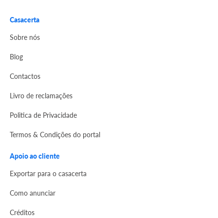
Casacerta
Sobre nós
Blog
Contactos
Livro de reclamações
Politica de Privacidade
Termos & Condições do portal
Apoio ao cliente
Exportar para o casacerta
Como anunciar
Créditos