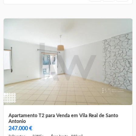
Apartamento T2 para Venda em Vila Real de Santo
Antonio
247.000 €