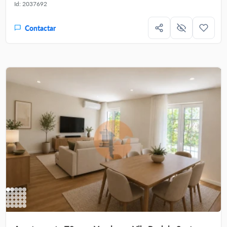
Id: 2037692
Contactar