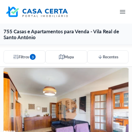
755 Casas e Apartamentos para Venda - Vila Real de
Santo António
Filtros
Mapa
Recentes
3