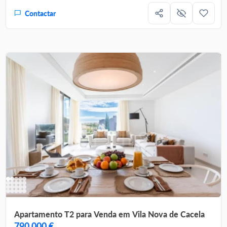
Contactar
Apartamento T2 para Venda em Vila Nova de Cacela
790.000 €