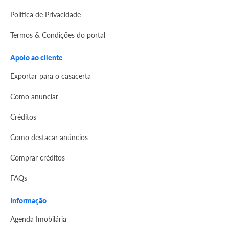
Politica de Privacidade
Termos & Condições do portal
Apoio ao cliente
Exportar para o casacerta
Como anunciar
Créditos
Como destacar anúncios
Comprar créditos
FAQs
Informação
Agenda Imobilária