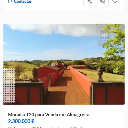
Contactar
Moradia T20 para Venda em Almagreira
2.300.000 €