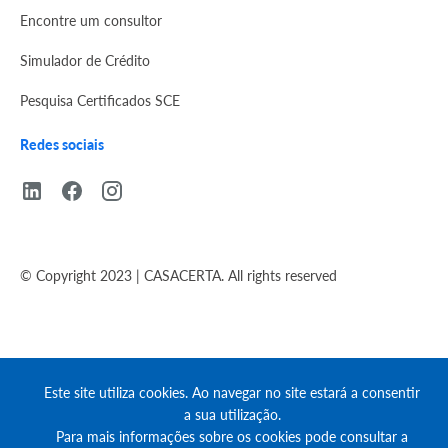
Encontre um consultor
Simulador de Crédito
Pesquisa Certificados SCE
Redes sociais
© Copyright 2023 | CASACERTA. All rights reserved
Este site utiliza cookies. Ao navegar no site estará a consentir
a sua utilização.
Para mais informações sobre os cookies pode consultar a