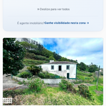
Deslize para ver todos
Ganhe visibilidade nesta zona →
É agente imobiliário?