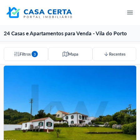
24 Casas e Apartamentos para Venda - Vila do Porto
Filtros
Mapa
Recentes
3