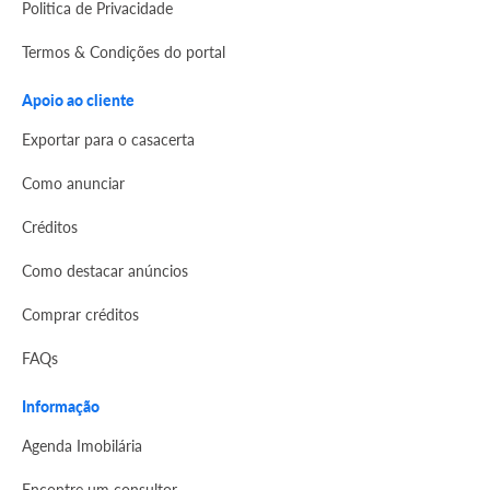
Politica de Privacidade
Termos & Condições do portal
Apoio ao cliente
Exportar para o casacerta
Como anunciar
Créditos
Como destacar anúncios
Comprar créditos
FAQs
Informação
Agenda Imobilária
Encontre um consultor