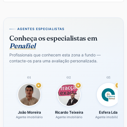
AGENTES ESPECIALISTAS
Conheça os especialistas em
Penafiel
Profissionais que conhecem esta zona a fundo —
contacte-os para uma avaliação personalizada.
01
02
03
João Moreira
Ricardo Teixeira
Esfera Lda.
Agente imobiliário
Agente imobiliário
Agente imobiliário