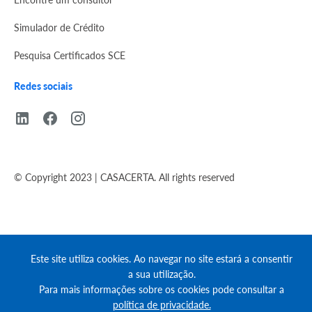
Simulador de Crédito
Pesquisa Certificados SCE
Redes sociais
© Copyright 2023 | CASACERTA. All rights reserved
Este site utiliza cookies. Ao navegar no site estará a consentir
a sua utilização.
Para mais informações sobre os cookies pode consultar a
política de privacidade.