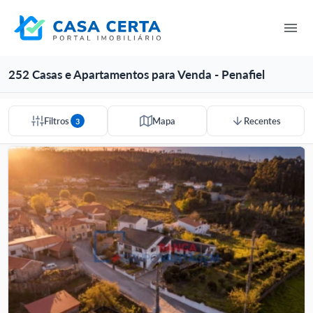
252 Casas e Apartamentos para Venda - Penafiel
Filtros
Mapa
Recentes
3