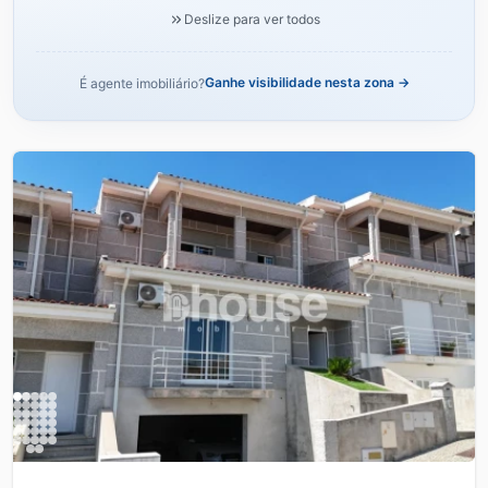
Deslize para ver todos
Ganhe visibilidade nesta zona →
É agente imobiliário?