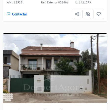
AMI: 13558
Ref. Externa: 053496
Id: 1421573
Contactar