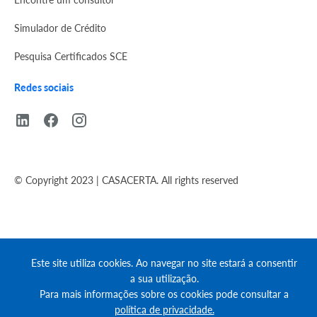
Simulador de Crédito
Pesquisa Certificados SCE
Redes sociais
© Copyright 2023 | CASACERTA. All rights reserved
Este site utiliza cookies. Ao navegar no site estará a consentir
a sua utilização.
Para mais informações sobre os cookies pode consultar a
política de privacidade.