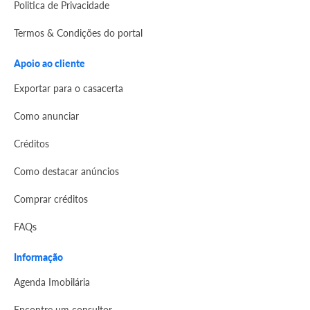
Politica de Privacidade
Termos & Condições do portal
Apoio ao cliente
Exportar para o casacerta
Como anunciar
Créditos
Como destacar anúncios
Comprar créditos
FAQs
Informação
Agenda Imobilária
Encontre um consultor