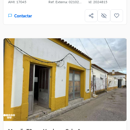
AMI: 17045
Ref. Externa: 02102-26
Id: 2024815
Contactar