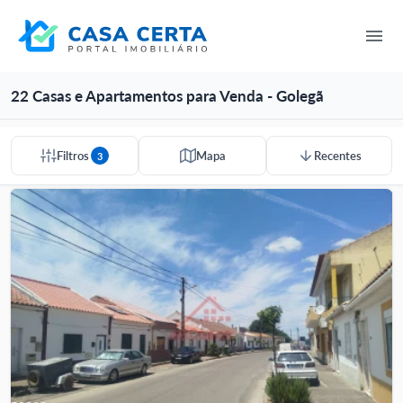
22 Casas e Apartamentos para Venda - Golegã
Filtros
Mapa
Recentes
3