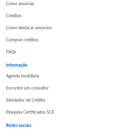
Como anunciar
Créditos
Como destacar anúncios
Comprar créditos
FAQs
Informação
Agenda Imobilária
Encontre um consultor
Simulador de Crédito
Pesquisa Certificados SCE
Redes sociais