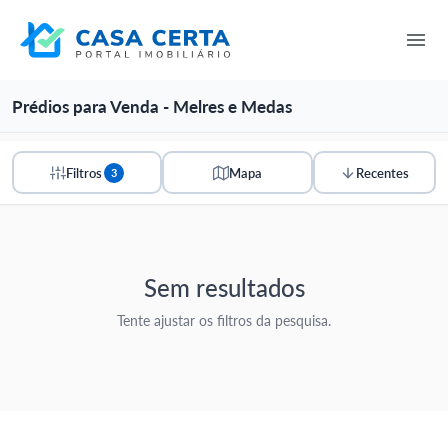
Prédios para Venda - Melres e Medas
Filtros
Mapa
Recentes
3
Sem resultados
Tente ajustar os filtros da pesquisa.