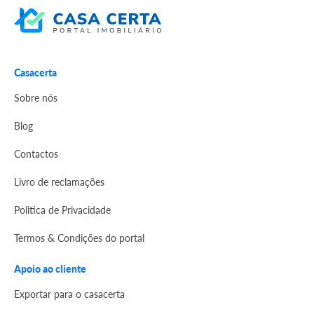
Casacerta
Sobre nós
Blog
Contactos
Livro de reclamações
Politica de Privacidade
Termos & Condições do portal
Apoio ao cliente
Exportar para o casacerta