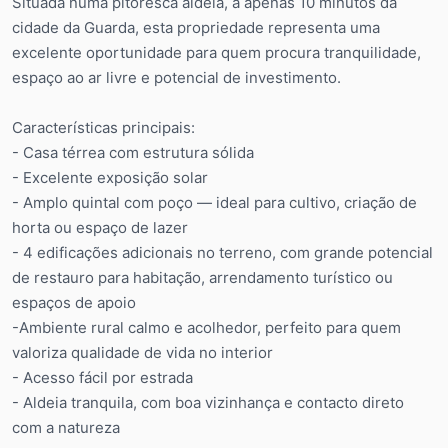
Situada numa pitoresca aldeia, a apenas 10 minutos da
cidade da Guarda, esta propriedade representa uma
excelente oportunidade para quem procura tranquilidade,
espaço ao ar livre e potencial de investimento.
Características principais:
- Casa térrea com estrutura sólida
- Excelente exposição solar
- Amplo quintal com poço — ideal para cultivo, criação de
horta ou espaço de lazer
- 4 edificações adicionais no terreno, com grande potencial
de restauro para habitação, arrendamento turístico ou
espaços de apoio
-Ambiente rural calmo e acolhedor, perfeito para quem
valoriza qualidade de vida no interior
- Acesso fácil por estrada
- Aldeia tranquila, com boa vizinhança e contacto direto
com a natureza