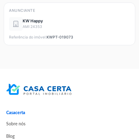
ANUNCIANTE
KW Happy
AMI 24353
Referência do imóvel:
KWPT-019073
Casacerta
Sobre nós
Blog