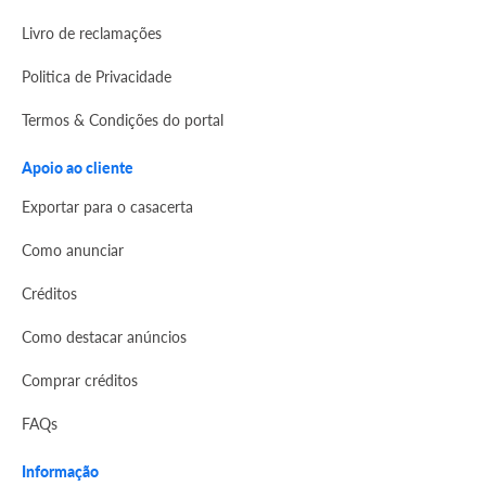
Livro de reclamações
Politica de Privacidade
Termos & Condições do portal
Apoio ao cliente
Exportar para o casacerta
Como anunciar
Créditos
Como destacar anúncios
Comprar créditos
FAQs
Informação