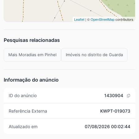
Leaflet
| ©
OpenStreetMap
contributors
Pesquisas relacionadas
Mais Moradias em Pinhel
Imóveis no distrito de Guarda
Informação do anúncio
ID do anúncio
1430904
Referência Externa
KWPT-019073
Atualizado em
07/08/2026 00:02:44