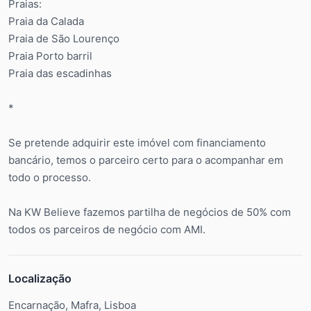
Praias:
Praia da Calada
Praia de São Lourenço
Praia Porto barril
Praia das escadinhas
*
Se pretende adquirir este imóvel com financiamento
bancário, temos o parceiro certo para o acompanhar em
todo o processo.
Na KW Believe fazemos partilha de negócios de 50% com
todos os parceiros de negócio com AMI.
Localização
Encarnação, Mafra, Lisboa