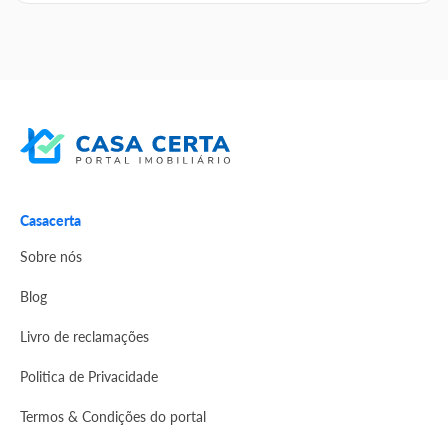
Casacerta
Sobre nós
Blog
Livro de reclamações
Politica de Privacidade
Termos & Condições do portal