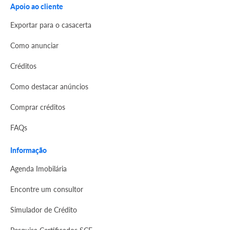
Apoio ao cliente
Exportar para o casacerta
Como anunciar
Créditos
Como destacar anúncios
Comprar créditos
FAQs
Informação
Agenda Imobilária
Encontre um consultor
Simulador de Crédito