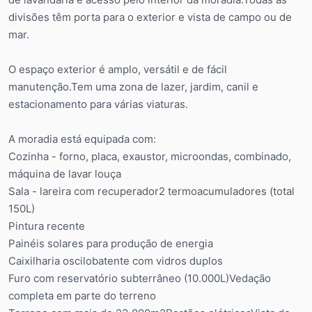
divisões têm porta para o exterior e vista de campo ou de
mar.
O espaço exterior é amplo, versátil e de fácil
manutenção.Tem uma zona de lazer, jardim, canil e
estacionamento para várias viaturas.
A moradia está equipada com:
Cozinha - forno, placa, exaustor, microondas, combinado,
máquina de lavar louça
Sala - lareira com recuperador2 termoacumuladores (total
150L)
Pintura recente
Painéis solares para produção de energia
Caixilharia oscilobatente com vidros duplos
Furo com reservatório subterrâneo (10.000L)Vedação
completa em parte do terreno