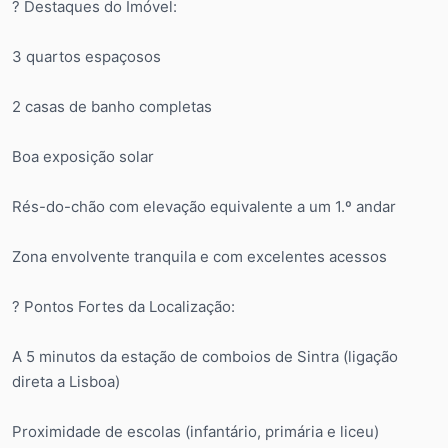
? Destaques do Imóvel:
3 quartos espaçosos
2 casas de banho completas
Boa exposição solar
Rés-do-chão com elevação equivalente a um 1.º andar
Zona envolvente tranquila e com excelentes acessos
? Pontos Fortes da Localização:
A 5 minutos da estação de comboios de Sintra (ligação
direta a Lisboa)
Proximidade de escolas (infantário, primária e liceu)