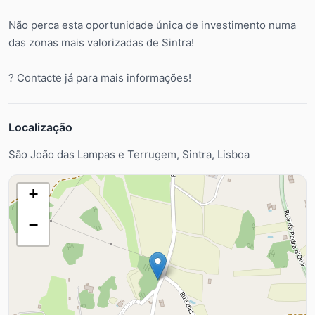
Não perca esta oportunidade única de investimento numa
das zonas mais valorizadas de Sintra!
? Contacte já para mais informações!
Localização
São João das Lampas e Terrugem, Sintra, Lisboa
+
−