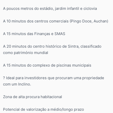
A poucos metros do estádio, jardim infantil e ciclovia
A 10 minutos dos centros comerciais (Pingo Doce, Auchan)
A 15 minutos das Finanças e SMAS
A 20 minutos do centro histórico de Sintra, classificado
como património mundial
A 15 minutos do complexo de piscinas municipais
? Ideal para investidores que procuram uma propriedade
com um Inclino.
Zona de alta procura habitacional
Potencial de valorização a médio/longo prazo