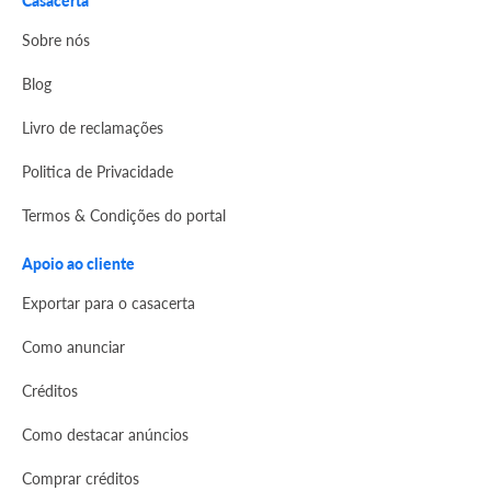
Sobre nós
Blog
Livro de reclamações
Politica de Privacidade
Termos & Condições do portal
Apoio ao cliente
Exportar para o casacerta
Como anunciar
Créditos
Como destacar anúncios
Comprar créditos