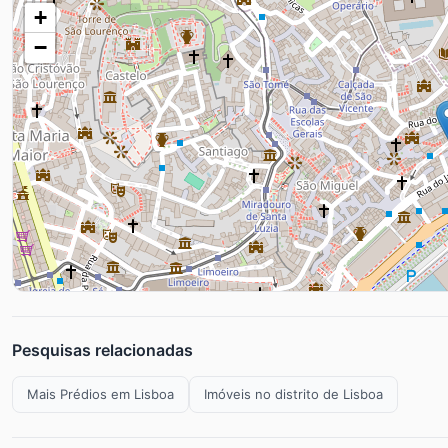
+
−
Pesquisas relacionadas
Mais Prédios em Lisboa
Imóveis no distrito de Lisboa