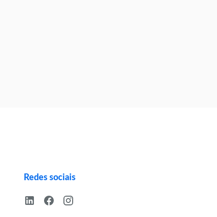
Redes sociais