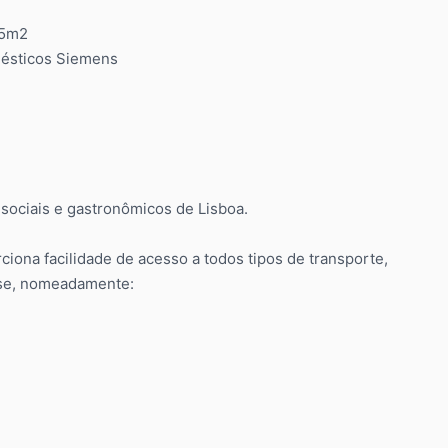
25m2
mésticos Siemens
sociais e gastronômicos de Lisboa.
ciona facilidade de acesso a todos tipos de transporte,
sse, nomeadamente: