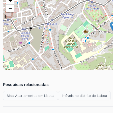
+
−
Pesquisas relacionadas
Mais Apartamentos em Lisboa
Imóveis no distrito de Lisboa