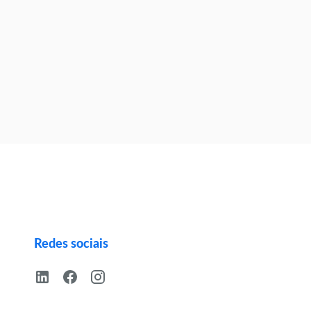
Redes sociais