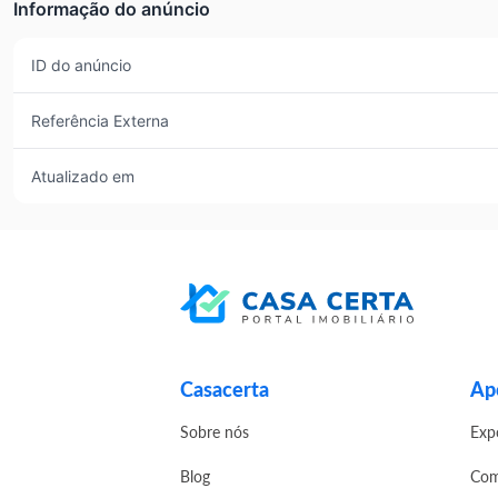
Informação do anúncio
ID do anúncio
Referência Externa
Atualizado em
Casacerta
Apo
Sobre nós
Exp
Blog
Com