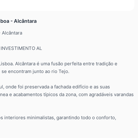
boa - Alcântara
 Alcântara
 INVESTIMENTO AL
isboa. Alcântara é uma fusão perfeita entre tradição e
 se encontram junto ao rio Tejo.
, onde foi preservada a fachada edifício e as suas
rânea e acabamentos típicos da zona, com agradáveis varandas
interiores minimalistas, garantindo todo o conforto,