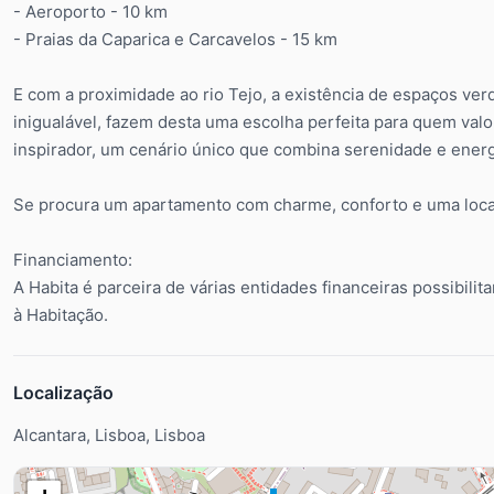
- Aeroporto - 10 km
- Praias da Caparica e Carcavelos - 15 km
E com a proximidade ao rio Tejo, a existência de espaços ver
inigualável, fazem desta uma escolha perfeita para quem val
inspirador, um cenário único que combina serenidade e energi
Se procura um apartamento com charme, conforto e uma localiz
Financiamento:
A Habita é parceira de várias entidades financeiras possibili
à Habitação.
Localização
Alcantara, Lisboa, Lisboa