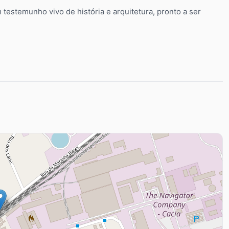
testemunho vivo de história e arquitetura, pronto a ser