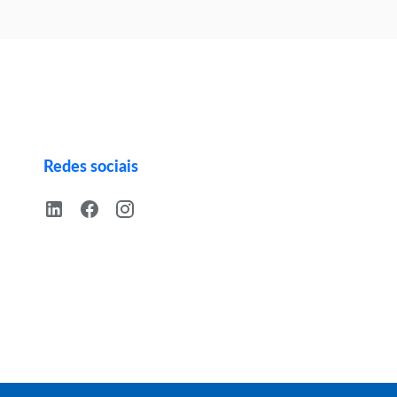
Redes sociais