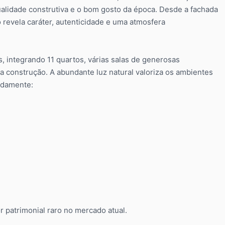
ualidade construtiva e o bom gosto da época. Desde a fachada
 revela caráter, autenticidade e uma atmosfera
, integrando 11 quartos, várias salas de generosas
 construção. A abundante luz natural valoriza os ambientes
adamente:
r patrimonial raro no mercado atual.