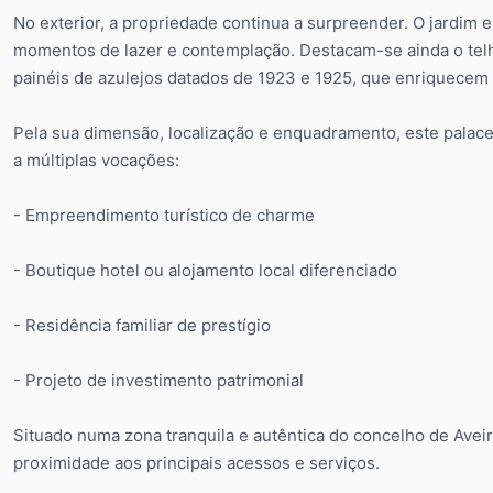
No exterior, a propriedade continua a surpreender. O jardim
momentos de lazer e contemplação. Destacam-se ainda o telhei
painéis de azulejos datados de 1923 e 1925, que enriquecem si
Pela sua dimensão, localização e enquadramento, este palace
a múltiplas vocações:
- Empreendimento turístico de charme
- Boutique hotel ou alojamento local diferenciado
- Residência familiar de prestígio
- Projeto de investimento patrimonial
Situado numa zona tranquila e autêntica do concelho de Avei
proximidade aos principais acessos e serviços.