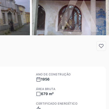
ANO DE CONSTRUÇÃO
1956
ÁREA BRUTA
679 m²
CERTIFICADO ENERGÉTICO
Isento