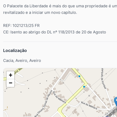
O Palacete da Liberdade é mais do que uma propriedade é um 
revitalizado e a iniciar um novo capítulo.
REF: 1021213/25 FR
CE: Isento ao abrigo do DL nº 118/2013 de 20 de Agosto
Localização
Cacia, Aveiro, Aveiro
+
−