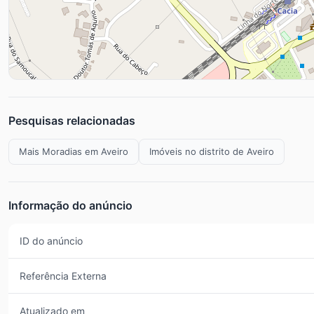
Pesquisas relacionadas
Mais Moradias em Aveiro
Imóveis no distrito de Aveiro
Informação do anúncio
ID do anúncio
Referência Externa
Atualizado em