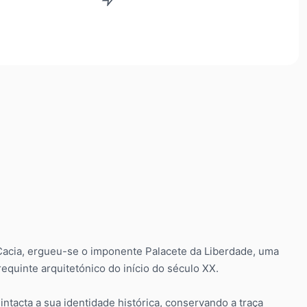
 Cacia, ergueu-se o imponente Palacete da Liberdade, uma
equinte arquitetónico do início do século XX.
ntacta a sua identidade histórica, conservando a traça