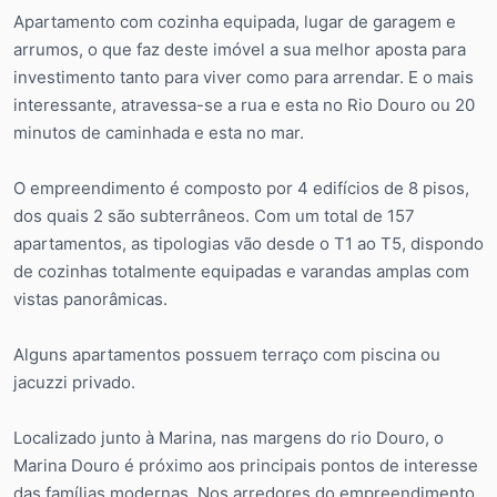
Apartamento com cozinha equipada, lugar de garagem e
arrumos, o que faz deste imóvel a sua melhor aposta para
investimento tanto para viver como para arrendar. E o mais
interessante, atravessa-se a rua e esta no Rio Douro ou 20
minutos de caminhada e esta no mar.
O empreendimento é composto por 4 edifícios de 8 pisos,
dos quais 2 são subterrâneos. Com um total de 157
apartamentos, as tipologias vão desde o T1 ao T5, dispondo
de cozinhas totalmente equipadas e varandas amplas com
vistas panorâmicas.
Alguns apartamentos possuem terraço com piscina ou
jacuzzi privado.
Localizado junto à Marina, nas margens do rio Douro, o
Marina Douro é próximo aos principais pontos de interesse
das famílias modernas. Nos arredores do empreendimento