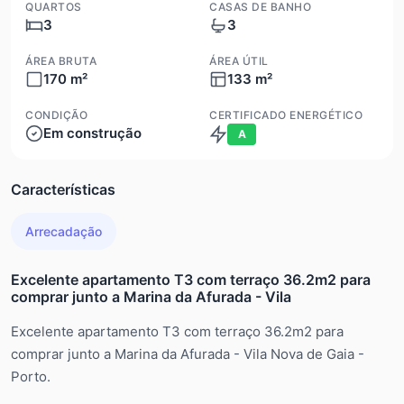
QUARTOS
CASAS DE BANHO
3
3
ÁREA BRUTA
ÁREA ÚTIL
170 m²
133 m²
CONDIÇÃO
CERTIFICADO ENERGÉTICO
Em construção
A
Características
Arrecadação
Excelente apartamento T3 com terraço 36.2m2 para
comprar junto a Marina da Afurada - Vila
Excelente apartamento T3 com terraço 36.2m2 para
comprar junto a Marina da Afurada - Vila Nova de Gaia -
Porto.