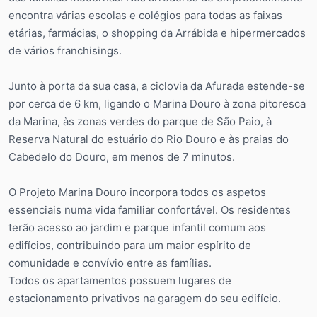
encontra várias escolas e colégios para todas as faixas
etárias, farmácias, o shopping da Arrábida e hipermercados
de vários franchisings.
Junto à porta da sua casa, a ciclovia da Afurada estende-se
por cerca de 6 km, ligando o Marina Douro à zona pitoresca
da Marina, às zonas verdes do parque de São Paio, à
Reserva Natural do estuário do Rio Douro e às praias do
Cabedelo do Douro, em menos de 7 minutos.
O Projeto Marina Douro incorpora todos os aspetos
essenciais numa vida familiar confortável. Os residentes
terão acesso ao jardim e parque infantil comum aos
edifícios, contribuindo para um maior espírito de
comunidade e convívio entre as famílias.
Todos os apartamentos possuem lugares de
estacionamento privativos na garagem do seu edifício.