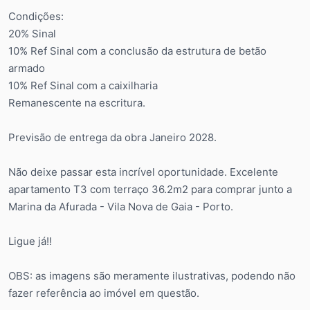
Condições:
20% Sinal
10% Ref Sinal com a conclusão da estrutura de betão
armado
10% Ref Sinal com a caixilharia
Remanescente na escritura.
Previsão de entrega da obra Janeiro 2028.
Não deixe passar esta incrível oportunidade. Excelente
apartamento T3 com terraço 36.2m2 para comprar junto a
Marina da Afurada - Vila Nova de Gaia - Porto.
Ligue já!!
OBS: as imagens são meramente ilustrativas, podendo não
fazer referência ao imóvel em questão.