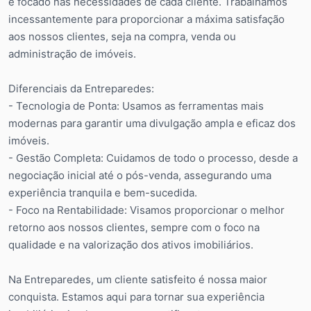
e focado nas necessidades de cada cliente. Trabalhamos
incessantemente para proporcionar a máxima satisfação
aos nossos clientes, seja na compra, venda ou
administração de imóveis.
Diferenciais da Entreparedes:
- Tecnologia de Ponta: Usamos as ferramentas mais
modernas para garantir uma divulgação ampla e eficaz dos
imóveis.
- Gestão Completa: Cuidamos de todo o processo, desde a
negociação inicial até o pós-venda, assegurando uma
experiência tranquila e bem-sucedida.
- Foco na Rentabilidade: Visamos proporcionar o melhor
retorno aos nossos clientes, sempre com o foco na
qualidade e na valorização dos ativos imobiliários.
Na Entreparedes, um cliente satisfeito é nossa maior
conquista. Estamos aqui para tornar sua experiência