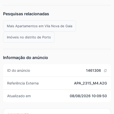
Pesquisas relacionadas
Mais Apartamentos em Vila Nova de Gaia
Imóveis no distrito de Porto
Informação do anúncio
ID do anúncio
1461306
Referência Externa
APA_2315_M4.A2G
Atualizado em
08/08/2026 10:09:50