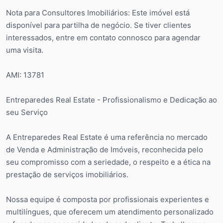
Nota para Consultores Imobiliários: Este imóvel está
disponível para partilha de negócio. Se tiver clientes
interessados, entre em contato connosco para agendar
uma visita.
AMI: 13781
Entreparedes Real Estate - Profissionalismo e Dedicação ao
seu Serviço
A Entreparedes Real Estate é uma referência no mercado
de Venda e Administração de Imóveis, reconhecida pelo
seu compromisso com a seriedade, o respeito e a ética na
prestação de serviços imobiliários.
Nossa equipe é composta por profissionais experientes e
multilíngues, que oferecem um atendimento personalizado