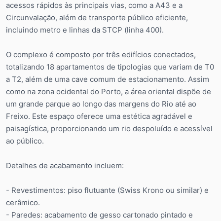
acessos rápidos às principais vias, como a A43 e a
Circunvalação, além de transporte público eficiente,
incluindo metro e linhas da STCP (linha 400).
O complexo é composto por três edifícios conectados,
totalizando 18 apartamentos de tipologias que variam de T0
a T2, além de uma cave comum de estacionamento. Assim
como na zona ocidental do Porto, a área oriental dispõe de
um grande parque ao longo das margens do Rio até ao
Freixo. Este espaço oferece uma estética agradável e
paisagística, proporcionando um rio despoluído e acessível
ao público.
Detalhes de acabamento incluem:
- Revestimentos: piso flutuante (Swiss Krono ou similar) e
cerâmico.
- Paredes: acabamento de gesso cartonado pintado e