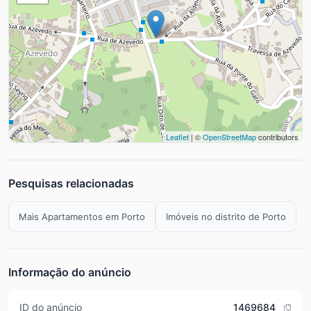
Leaflet
| ©
OpenStreetMap
contributors
Pesquisas relacionadas
Mais Apartamentos em Porto
Imóveis no distrito de Porto
Informação do anúncio
ID do anúncio
1469684