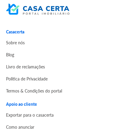
Casacerta
Sobre nós
Blog
Livro de reclamações
Politica de Privacidade
Termos & Condições do portal
Apoio ao cliente
Exportar para o casacerta
Como anunciar