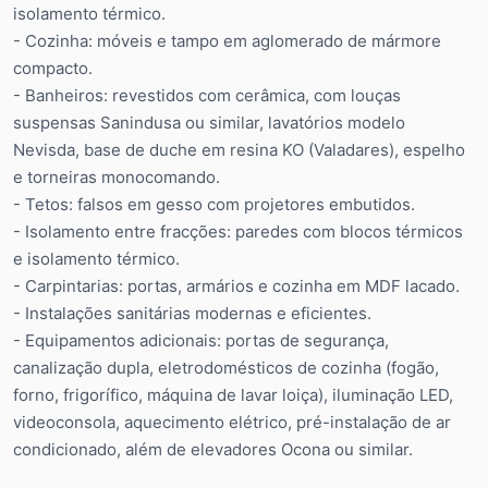
isolamento térmico.
- Cozinha: móveis e tampo em aglomerado de mármore
compacto.
- Banheiros: revestidos com cerâmica, com louças
suspensas Sanindusa ou similar, lavatórios modelo
Nevisda, base de duche em resina KO (Valadares), espelho
e torneiras monocomando.
- Tetos: falsos em gesso com projetores embutidos.
- Isolamento entre fracções: paredes com blocos térmicos
e isolamento térmico.
- Carpintarias: portas, armários e cozinha em MDF lacado.
- Instalações sanitárias modernas e eficientes.
- Equipamentos adicionais: portas de segurança,
canalização dupla, eletrodomésticos de cozinha (fogão,
forno, frigorífico, máquina de lavar loiça), iluminação LED,
videoconsola, aquecimento elétrico, pré-instalação de ar
condicionado, além de elevadores Ocona ou similar.