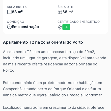
ÁREA BRUTA
ÁREA ÚTIL
88 m²
68 m²
CONDIÇÃO
CERTIFICADO ENERGÉTICO
Em construção
A
Apartamento T2 na zona oriental do Porto
Apartamento T2 com um espaçoso terraço de 20m2,
incluindo um lugar de garagem, está disponível para venda
na mais recente oferta residencial na zona orinetal do
Porto.
Este condomínio é um projeto moderno de habitação em
Campanhã, situado perto do Parque Oriental e da futura
linha de metro que ligará Estádio do Dragão a Gondomar.
Localizado numa zona em crescimento da cidade, oferece