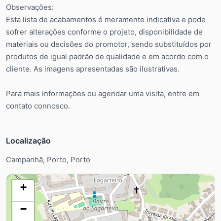
Observações:
Esta lista de acabamentos é meramente indicativa e pode
sofrer alterações conforme o projeto, disponibilidade de
materiais ou decisões do promotor, sendo substituídos por
produtos de igual padrão de qualidade e em acordo com o
cliente. As imagens apresentadas são ilustrativas.
Para mais informações ou agendar uma visita, entre em
contato connosco.
Localização
Campanhã, Porto, Porto
+
−