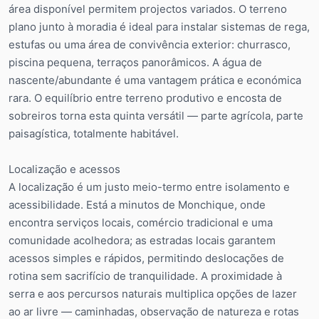
área disponível permitem projectos variados. O terreno
plano junto à moradia é ideal para instalar sistemas de rega,
estufas ou uma área de convivência exterior: churrasco,
piscina pequena, terraços panorâmicos. A água de
nascente/abundante é uma vantagem prática e económica
rara. O equilíbrio entre terreno produtivo e encosta de
sobreiros torna esta quinta versátil — parte agrícola, parte
paisagística, totalmente habitável.
Localização e acessos
A localização é um justo meio-termo entre isolamento e
acessibilidade. Está a minutos de Monchique, onde
encontra serviços locais, comércio tradicional e uma
comunidade acolhedora; as estradas locais garantem
acessos simples e rápidos, permitindo deslocações de
rotina sem sacrifício de tranquilidade. A proximidade à
serra e aos percursos naturais multiplica opções de lazer
ao ar livre — caminhadas, observação de natureza e rotas