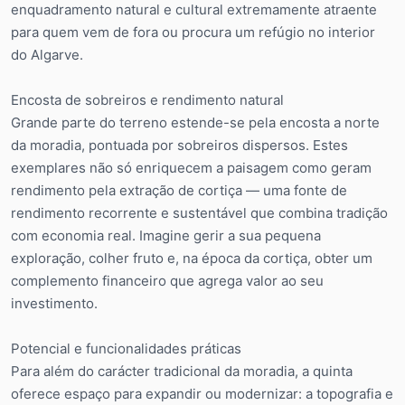
enquadramento natural e cultural extremamente atraente
para quem vem de fora ou procura um refúgio no interior
do Algarve.
Encosta de sobreiros e rendimento natural
Grande parte do terreno estende-se pela encosta a norte
da moradia, pontuada por sobreiros dispersos. Estes
exemplares não só enriquecem a paisagem como geram
rendimento pela extração de cortiça — uma fonte de
rendimento recorrente e sustentável que combina tradição
com economia real. Imagine gerir a sua pequena
exploração, colher fruto e, na época da cortiça, obter um
complemento financeiro que agrega valor ao seu
investimento.
Potencial e funcionalidades práticas
Para além do carácter tradicional da moradia, a quinta
oferece espaço para expandir ou modernizar: a topografia e