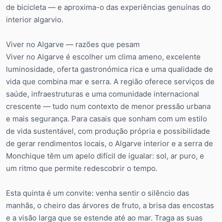
de bicicleta — e aproxima-o das experiências genuínas do
interior algarvio.
Viver no Algarve — razões que pesam
Viver no Algarve é escolher um clima ameno, excelente
luminosidade, oferta gastronómica rica e uma qualidade de
vida que combina mar e serra. A região oferece serviços de
saúde, infraestruturas e uma comunidade internacional
crescente — tudo num contexto de menor pressão urbana
e mais segurança. Para casais que sonham com um estilo
de vida sustentável, com produção própria e possibilidade
de gerar rendimentos locais, o Algarve interior e a serra de
Monchique têm um apelo difícil de igualar: sol, ar puro, e
um ritmo que permite redescobrir o tempo.
Esta quinta é um convite: venha sentir o silêncio das
manhãs, o cheiro das árvores de fruto, a brisa das encostas
e a visão larga que se estende até ao mar. Traga as suas