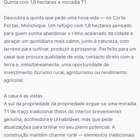
Quinta com 1,8 hectares e moradia T1
Descubra a quinta que pede uma nova vida — no Corta
Portas, Monchique. Um refúgio com 1,8 hectares pensado
para quem sonha abandonar o ritmo acelerado da cidade e
abraçar um quotidiano mais calmo, junto à natureza, com
terreno para cultivar, produzir e prosperar. Perfeito para um
casal que procura qualidade de vida, contacto direto com a
terra e, simultaneamente, uma oportunidade de
investimento (turismo rural, agroturismo ou rendimento
agrícola).
A casa e as vistas
A sul da propriedade da propriedade ergue-se uma moradia
T1 de traço tradicional (fotos do interior brevemente):
genuína, acolhedora e já habitável, mas que pede
atualizações para brilhar no seu pleno potencial. A
construção mantém charme rural — elementos tradicionais