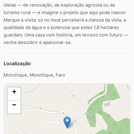
ideias — de renovação, de exploração agrícola ou de
turismo rural — e imagine o projeto que aqui pode nascer.
Marque a visita: só no local perceberá a clareza da vista, a
qualidade da água e o potencial que estes 1,8 hectares
guardam. Uma casa com história, um terreno com futuro —
venha descobrir e apaixonar-se.
Localização
Monchique, Monchique, Faro
+
−