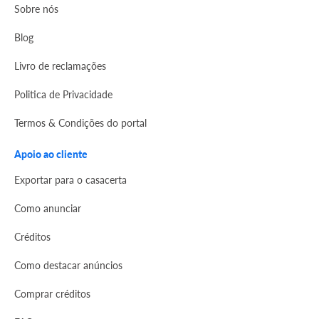
Sobre nós
Blog
Livro de reclamações
Politica de Privacidade
Termos & Condições do portal
Apoio ao cliente
Exportar para o casacerta
Como anunciar
Créditos
Como destacar anúncios
Comprar créditos