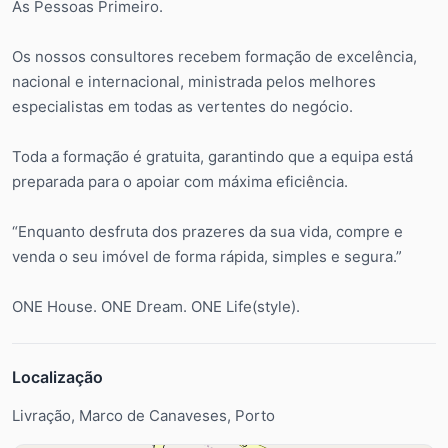
As Pessoas Primeiro.
Os nossos consultores recebem formação de excelência,
nacional e internacional, ministrada pelos melhores
especialistas em todas as vertentes do negócio.
Toda a formação é gratuita, garantindo que a equipa está
preparada para o apoiar com máxima eficiência.
“Enquanto desfruta dos prazeres da sua vida, compre e
venda o seu imóvel de forma rápida, simples e segura.”
ONE House. ONE Dream. ONE Life(style).
Localização
Livração, Marco de Canaveses, Porto