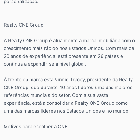
personalização.
Realty ONE Group
A Realty ONE Group é atualmente a marca imobiliária com o
crescimento mais rápido nos Estados Unidos. Com mais de
20 anos de experiência, está presente em 26 países e
continua a expandir-se a nível global.
À frente da marca está Vinnie Tracey, presidente da Realty
ONE Group, que durante 40 anos liderou uma das maiores
referências mundiais do setor. Com a sua vasta
experiência, está a consolidar a Realty ONE Group como
uma das marcas líderes nos Estados Unidos e no mundo.
Motivos para escolher a ONE