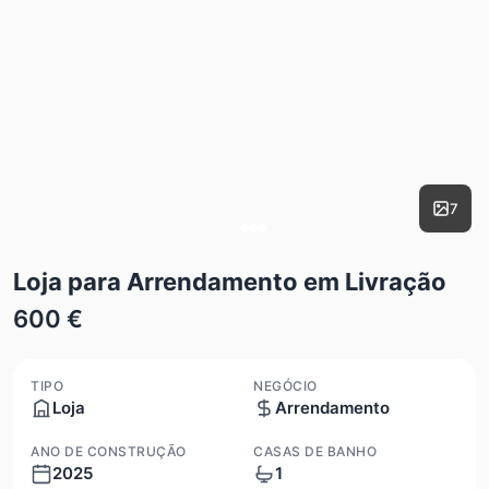
7
Loja para Arrendamento em Livração
600 €
TIPO
NEGÓCIO
Loja
Arrendamento
ANO DE CONSTRUÇÃO
CASAS DE BANHO
2025
1