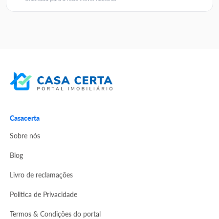
Casacerta
Sobre nós
Blog
Livro de reclamações
Politica de Privacidade
Termos & Condições do portal