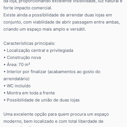
da loja, proporcionando excelente visibilidade, luz natural e
forte impacto comercial.
Existe ainda a possibilidade de arrendar duas lojas em
conjunto, com viabilidade de abrir passagem entre ambas,
criando um espaço mais amplo e versátil.
Características principais:
• Localização central e privilegiada
• Construção nova
• Área: 70 m²
• Interior por finalizar (acabamentos ao gosto do
arrendatário)
• WC incluído
• Montra em toda a frente
• Possibilidade de união de duas lojas
Uma excelente opção para quem procura um espaço
moderno, bem localizado e com total liberdade de