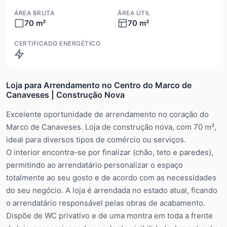
ÁREA BRUTA
ÁREA ÚTIL
70 m²
70 m²
CERTIFICADO ENERGÉTICO
Em tramite
Loja para Arrendamento no Centro do Marco de
Canaveses | Construção Nova
Excelente oportunidade de arrendamento no coração do
Marco de Canaveses. Loja de construção nova, com 70 m²,
ideal para diversos tipos de comércio ou serviços.
O interior encontra-se por finalizar (chão, teto e paredes),
permitindo ao arrendatário personalizar o espaço
totalmente ao seu gosto e de acordo com as necessidades
do seu negócio. A loja é arrendada no estado atual, ficando
o arrendatário responsável pelas obras de acabamento.
Dispõe de WC privativo e de uma montra em toda a frente