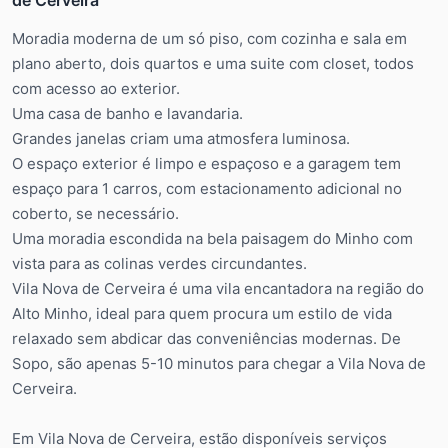
Moradia moderna de um só piso, com cozinha e sala em
plano aberto, dois quartos e uma suite com closet, todos
com acesso ao exterior.
Uma casa de banho e lavandaria.
Grandes janelas criam uma atmosfera luminosa.
O espaço exterior é limpo e espaçoso e a garagem tem
espaço para 1 carros, com estacionamento adicional no
coberto, se necessário.
Uma moradia escondida na bela paisagem do Minho com
vista para as colinas verdes circundantes.
Vila Nova de Cerveira é uma vila encantadora na região do
Alto Minho, ideal para quem procura um estilo de vida
relaxado sem abdicar das conveniências modernas. De
Sopo, são apenas 5-10 minutos para chegar a Vila Nova de
Cerveira.
Em Vila Nova de Cerveira, estão disponíveis serviços