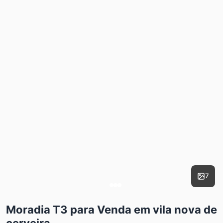
7
Moradia T3 para Venda em vila nova de
cerveira