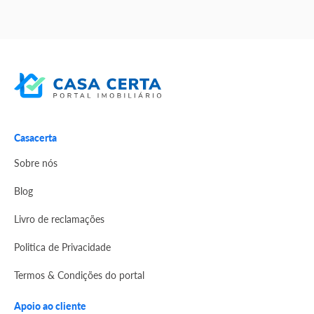
Casacerta
Sobre nós
Blog
Livro de reclamações
Politica de Privacidade
Termos & Condições do portal
Apoio ao cliente