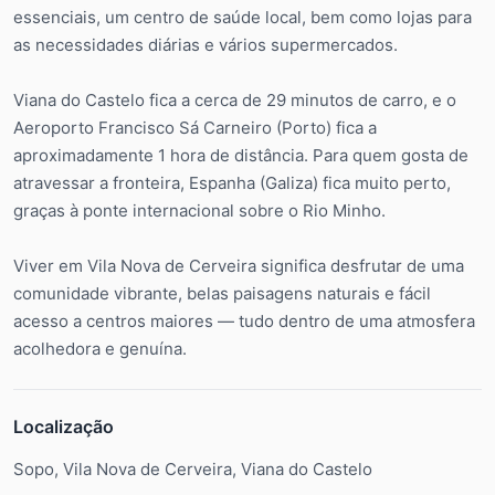
essenciais, um centro de saúde local, bem como lojas para
as necessidades diárias e vários supermercados.
Viana do Castelo fica a cerca de 29 minutos de carro, e o
Aeroporto Francisco Sá Carneiro (Porto) fica a
aproximadamente 1 hora de distância. Para quem gosta de
atravessar a fronteira, Espanha (Galiza) fica muito perto,
graças à ponte internacional sobre o Rio Minho.
Viver em Vila Nova de Cerveira significa desfrutar de uma
comunidade vibrante, belas paisagens naturais e fácil
acesso a centros maiores — tudo dentro de uma atmosfera
acolhedora e genuína.
Localização
Sopo, Vila Nova de Cerveira, Viana do Castelo