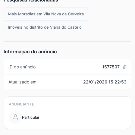
Mais Moradias em Vila Nova de Cerveira
Imóveis no distrito de Viana do Castelo
Informação do anúncio
ID do anúncio
1577507
Atualizado em
22/01/2026 15:22:53
ANUNCIANTE
Particular