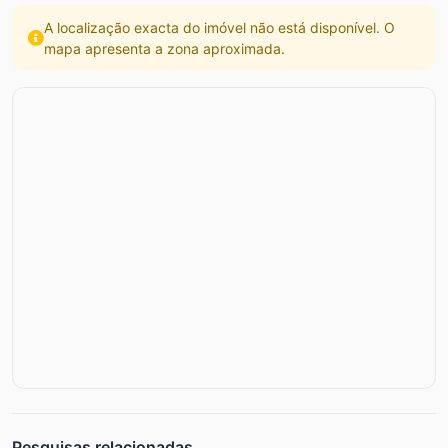
A localização exacta do imóvel não está disponível. O
mapa apresenta a zona aproximada.
Pesquisas relacionadas