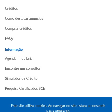
Créditos
Como destacar anúncios
Comprar créditos
FAQs
Informação
Agenda Imobilária
Encontre um consultor
Simulador de Crédito
Pesquisa Certificados SCE
Redes sociais
Este site utiliza cookies. Ao navegar no site estará a consentir
a sua utilização.