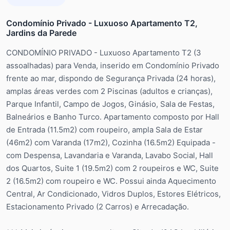
Condomínio Privado - Luxuoso Apartamento T2,
Jardins da Parede
CONDOMÍNIO PRIVADO - Luxuoso Apartamento T2 (3
assoalhadas) para Venda, inserido em Condomínio Privado
frente ao mar, dispondo de Segurança Privada (24 horas),
amplas áreas verdes com 2 Piscinas (adultos e crianças),
Parque Infantil, Campo de Jogos, Ginásio, Sala de Festas,
Balneários e Banho Turco. Apartamento composto por Hall
de Entrada (11.5m2) com roupeiro, ampla Sala de Estar
(46m2) com Varanda (17m2), Cozinha (16.5m2) Equipada -
com Despensa, Lavandaria e Varanda, Lavabo Social, Hall
dos Quartos, Suite 1 (19.5m2) com 2 roupeiros e WC, Suite
2 (16.5m2) com roupeiro e WC. Possui ainda Aquecimento
Central, Ar Condicionado, Vidros Duplos, Estores Elétricos,
Estacionamento Privado (2 Carros) e Arrecadação.