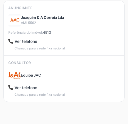
ANUNCIANTE
Joaquim & A Correia Lda
AMI 5562
Referência do imóvel:
4513
Ver telefone
Chamada para a rede fixa nacional
CONSULTOR
Equipa JAC
Ver telefone
Chamada para a rede fixa nacional