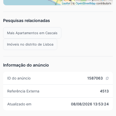
Leaflet
| ©
OpenStreetMap
contributors
Pesquisas relacionadas
Mais Apartamentos em Cascais
Imóveis no distrito de Lisboa
Informação do anúncio
ID do anúncio
1587063
Referência Externa
4513
Atualizado em
08/08/2026 13:53:24