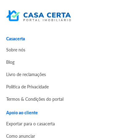
Casacerta
Sobre nós
Blog
Livro de reclamações
Politica de Privacidade
Termos & Condições do portal
Apoio ao cliente
Exportar para o casacerta
Como anunciar