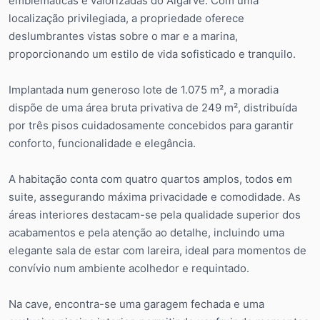
emblemáticas e valorizadas do Algarve. Com uma
localização privilegiada, a propriedade oferece
deslumbrantes vistas sobre o mar e a marina,
proporcionando um estilo de vida sofisticado e tranquilo.
Implantada num generoso lote de 1.075 m², a moradia
dispõe de uma área bruta privativa de 249 m², distribuída
por três pisos cuidadosamente concebidos para garantir
conforto, funcionalidade e elegância.
A habitação conta com quatro quartos amplos, todos em
suite, assegurando máxima privacidade e comodidade. As
áreas interiores destacam-se pela qualidade superior dos
acabamentos e pela atenção ao detalhe, incluindo uma
elegante sala de estar com lareira, ideal para momentos de
convívio num ambiente acolhedor e requintado.
Na cave, encontra-se uma garagem fechada e uma