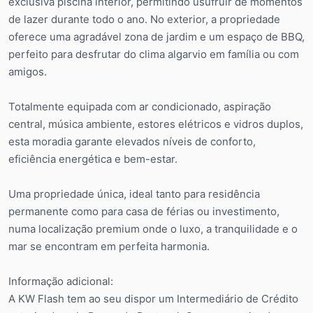
exclusiva piscina interior, permitindo usufruir de momentos
de lazer durante todo o ano. No exterior, a propriedade
oferece uma agradável zona de jardim e um espaço de BBQ,
perfeito para desfrutar do clima algarvio em família ou com
amigos.
Totalmente equipada com ar condicionado, aspiração
central, música ambiente, estores elétricos e vidros duplos,
esta moradia garante elevados níveis de conforto,
eficiência energética e bem-estar.
Uma propriedade única, ideal tanto para residência
permanente como para casa de férias ou investimento,
numa localização premium onde o luxo, a tranquilidade e o
mar se encontram em perfeita harmonia.
Informação adicional:
A KW Flash tem ao seu dispor um Intermediário de Crédito