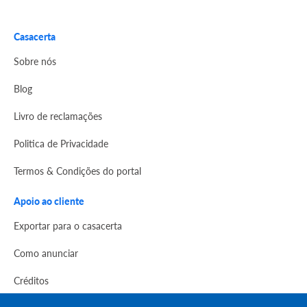
Casacerta
Sobre nós
Blog
Livro de reclamações
Politica de Privacidade
Termos & Condições do portal
Apoio ao cliente
Exportar para o casacerta
Como anunciar
Créditos