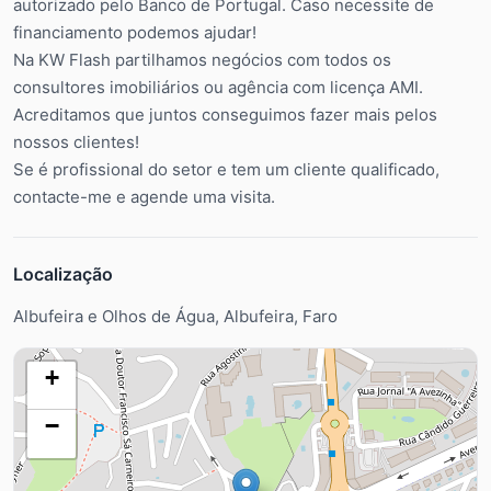
autorizado pelo Banco de Portugal. Caso necessite de
financiamento podemos ajudar!
Na KW Flash partilhamos negócios com todos os
consultores imobiliários ou agência com licença AMI.
Acreditamos que juntos conseguimos fazer mais pelos
nossos clientes!
Se é profissional do setor e tem um cliente qualificado,
contacte-me e agende uma visita.
Localização
Albufeira e Olhos de Água, Albufeira, Faro
+
−