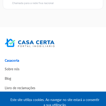
Chamada para a rede fixa nacional
Casacerta
Sobre nós
Blog
Livro de reclamações
Politica de Privacidade
Este site utiliza cookies. Ao navegar no site estará a consentir
a sua utilização.