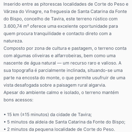
Inserido entre as pitorescas localidades de Corte do Peso e
Várzea do Vinagre, na freguesia de Santa Catarina da Fonte
do Bispo, concelho de Tavira, este terreno rústico com
3.600,74 m² oferece uma excelente oportunidade para
quem procura tranquilidade e contacto direto com a
natureza.
Composto por zona de cultura e pastagem, o terreno conta
com algumas oliveiras e alfarrobeiras, bem como uma
nascente de água natural — um recurso raro e valioso. A
sua topografia é parcialmente inclinada, situando-se uma
parte na encosta do monte, o que permite usufruir de uma
vista desafogada sobre a paisagem rural algarvia.
Apesar do ambiente calmo e isolado, o terreno mantém
bons acessos:
• 15 km (±15 minutos) da cidade de Tavira;
• 5 minutos da aldeia de Santa Catarina da Fonte do Bispo;
• 2 minutos da pequena localidade de Corte do Peso.