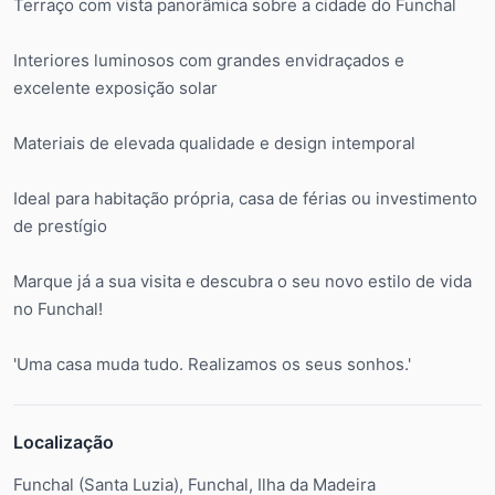
Terraço com vista panorâmica sobre a cidade do Funchal
Interiores luminosos com grandes envidraçados e
excelente exposição solar
Materiais de elevada qualidade e design intemporal
Ideal para habitação própria, casa de férias ou investimento
de prestígio
Marque já a sua visita e descubra o seu novo estilo de vida
no Funchal!
'Uma casa muda tudo. Realizamos os seus sonhos.'
Localização
Funchal (Santa Luzia), Funchal, Ilha da Madeira