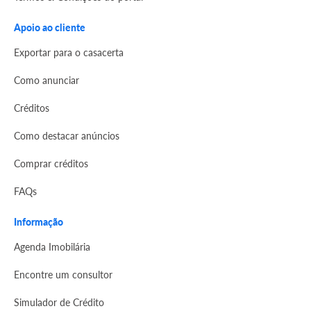
Apoio ao cliente
Exportar para o casacerta
Como anunciar
Créditos
Como destacar anúncios
Comprar créditos
FAQs
Informação
Agenda Imobilária
Encontre um consultor
Simulador de Crédito