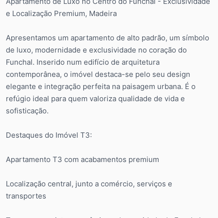
Apartamento de Luxo no Centro do Funchal - Exclusividade
e Localização Premium, Madeira
Apresentamos um apartamento de alto padrão, um símbolo
de luxo, modernidade e exclusividade no coração do
Funchal. Inserido num edifício de arquitetura
contemporânea, o imóvel destaca-se pelo seu design
elegante e integração perfeita na paisagem urbana. É o
refúgio ideal para quem valoriza qualidade de vida e
sofisticação.
Destaques do Imóvel T3:
Apartamento T3 com acabamentos premium
Localização central, junto a comércio, serviços e
transportes