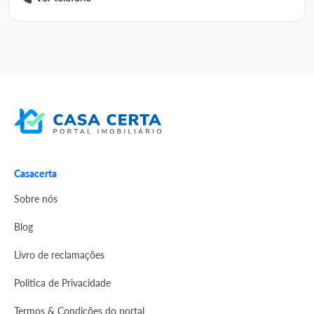
Casacerta
Sobre nós
Blog
Livro de reclamações
Politica de Privacidade
Termos & Condições do portal