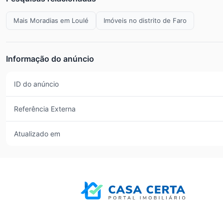
Mais Moradias em Loulé
Imóveis no distrito de Faro
Informação do anúncio
ID do anúncio
Referência Externa
Atualizado em