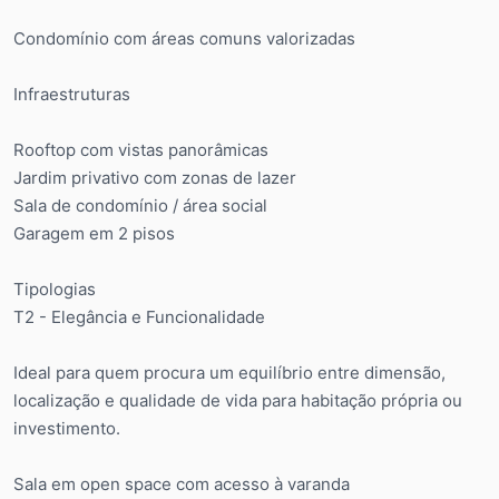
Condomínio com áreas comuns valorizadas
Infraestruturas
Rooftop com vistas panorâmicas
Jardim privativo com zonas de lazer
Sala de condomínio / área social
Garagem em 2 pisos
Tipologias
T2 - Elegância e Funcionalidade
Ideal para quem procura um equilíbrio entre dimensão,
localização e qualidade de vida para habitação própria ou
investimento.
Sala em open space com acesso à varanda