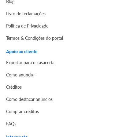
Blog
Livro de reclamações
Politica de Privacidade
Termos & Condições do portal
Apoio ao cliente
Exportar para o casacerta
Como anunciar
Créditos
Como destacar anúncios
Comprar créditos
FAQs