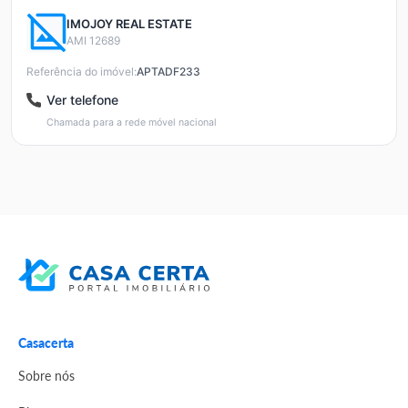
IMOJOY REAL ESTATE
AMI 12689
Referência do imóvel:
APTADF233
Ver telefone
Chamada para a rede móvel nacional
Casacerta
Sobre nós