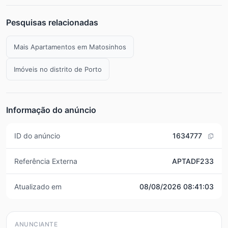
Pesquisas relacionadas
Mais Apartamentos em Matosinhos
Imóveis no distrito de Porto
Informação do anúncio
ID do anúncio
1634777
Referência Externa
APTADF233
Atualizado em
08/08/2026 08:41:03
ANUNCIANTE