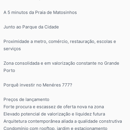
A 5 minutos da Praia de Matosinhos
Junto ao Parque da Cidade
Proximidade a metro, comércio, restauração, escolas e
serviços
Zona consolidada e em valorização constante no Grande
Porto
Porquê investir no Menéres 777?
Preços de lançamento
Forte procura e escassez de oferta nova na zona
Elevado potencial de valorização e liquidez futura
Arquitetura contemporânea aliada a qualidade construtiva
Condomínio com rooftop, jardim e estacionamento