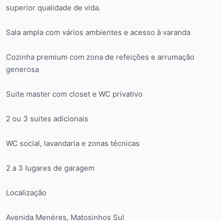
superior qualidade de vida.
Sala ampla com vários ambientes e acesso à varanda
Cozinha premium com zona de refeições e arrumação
generosa
Suite master com closet e WC privativo
2 ou 3 suites adicionais
WC social, lavandaria e zonas técnicas
2 a 3 lugares de garagem
Localização
Avenida Menéres, Matosinhos Sul