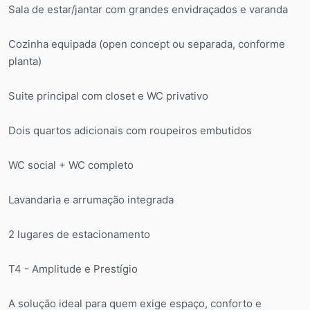
Sala de estar/jantar com grandes envidraçados e varanda
Cozinha equipada (open concept ou separada, conforme
planta)
Suite principal com closet e WC privativo
Dois quartos adicionais com roupeiros embutidos
WC social + WC completo
Lavandaria e arrumação integrada
2 lugares de estacionamento
T4 - Amplitude e Prestígio
A solução ideal para quem exige espaço, conforto e