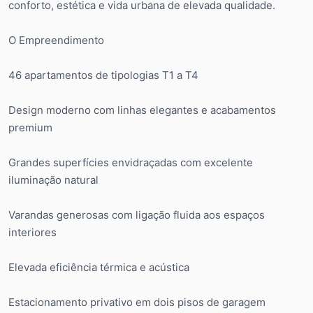
conforto, estética e vida urbana de elevada qualidade.
O Empreendimento
46 apartamentos de tipologias T1 a T4
Design moderno com linhas elegantes e acabamentos
premium
Grandes superfícies envidraçadas com excelente
iluminação natural
Varandas generosas com ligação fluida aos espaços
interiores
Elevada eficiência térmica e acústica
Estacionamento privativo em dois pisos de garagem