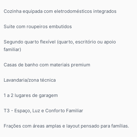
Cozinha equipada com eletrodomésticos integrados
Suite com roupeiros embutidos
Segundo quarto flexível (quarto, escritório ou apoio
familiar)
Casas de banho com materiais premium
Lavandaria/zona técnica
1 a 2 lugares de garagem
T3 - Espaço, Luz e Conforto Familiar
Frações com áreas amplas e layout pensado para famílias.