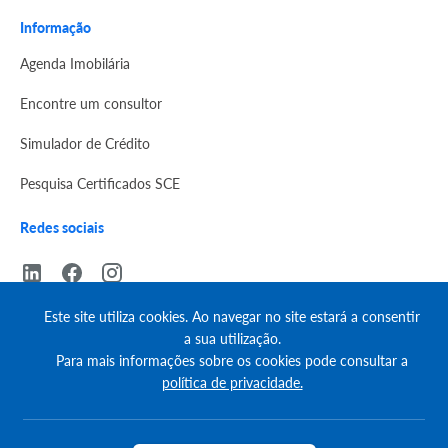
Informação
Agenda Imobilária
Encontre um consultor
Simulador de Crédito
Pesquisa Certificados SCE
Redes sociais
Este site utiliza cookies. Ao navegar no site estará a consentir
a sua utilização.
© Copyright 2023 | CASACERTA. All rights reserved
Para mais informações sobre os cookies pode consultar a
política de privacidade.