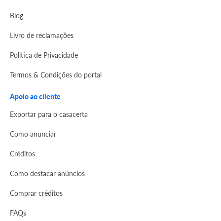
Blog
Livro de reclamações
Politica de Privacidade
Termos & Condições do portal
Apoio ao cliente
Exportar para o casacerta
Como anunciar
Créditos
Como destacar anúncios
Comprar créditos
FAQs