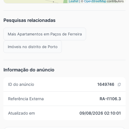
Leaflet
| ©
OpenStreetMap
contributors
Pesquisas relacionadas
Mais Apartamentos em Paços de Ferreira
Imóveis no distrito de Porto
Informação do anúncio
ID do anúncio
1649746
Referência Externa
RA-I1106.3
Atualizado em
09/08/2026 02:10:01