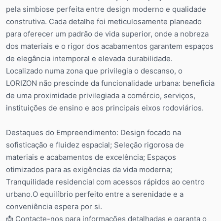
pela simbiose perfeita entre design moderno e qualidade
construtiva. Cada detalhe foi meticulosamente planeado
para oferecer um padrão de vida superior, onde a nobreza
dos materiais e o rigor dos acabamentos garantem espaços
de elegância intemporal e elevada durabilidade.
Localizado numa zona que privilegia o descanso, o
LORIZON não prescinde da funcionalidade urbana: beneficia
de uma proximidade privilegiada a comércio, serviços,
instituições de ensino e aos principais eixos rodoviários.
Destaques do Empreendimento: Design focado na
sofisticação e fluidez espacial; Seleção rigorosa de
materiais e acabamentos de excelência; Espaços
otimizados para as exigências da vida moderna;
Tranquilidade residencial com acessos rápidos ao centro
urbano.O equilíbrio perfeito entre a serenidade e a
conveniência espera por si.
📩 Contacte-nos para informações detalhadas e garanta o