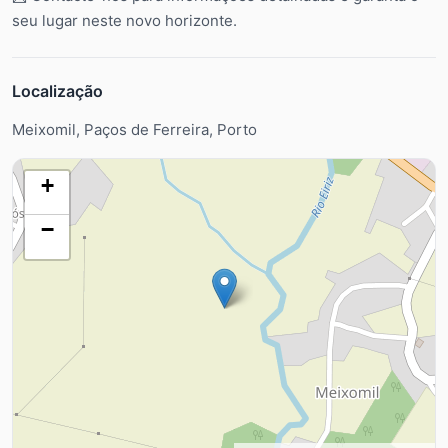
seu lugar neste novo horizonte.
Localização
Meixomil, Paços de Ferreira, Porto
+
−