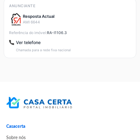
ANUNCIANTE
Resposta Actual
AMI 6644
Referência do imóvel:
RA-I1106.3
Ver telefone
Chamada para a rede fixa nacional
Casacerta
Sobre nós