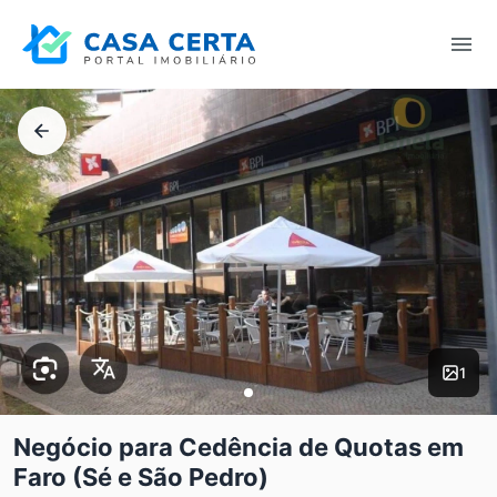
1
Negócio para Cedência de Quotas em
Faro (Sé e São Pedro)