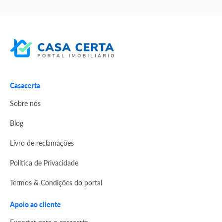
Casacerta
Sobre nós
Blog
Livro de reclamações
Politica de Privacidade
Termos & Condições do portal
Apoio ao cliente
Exportar para o casacerta