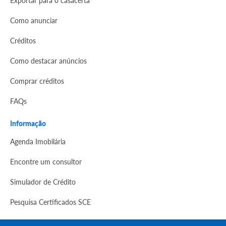
Como anunciar
Créditos
Como destacar anúncios
Comprar créditos
FAQs
Informação
Agenda Imobilária
Encontre um consultor
Simulador de Crédito
Pesquisa Certificados SCE
Redes sociais