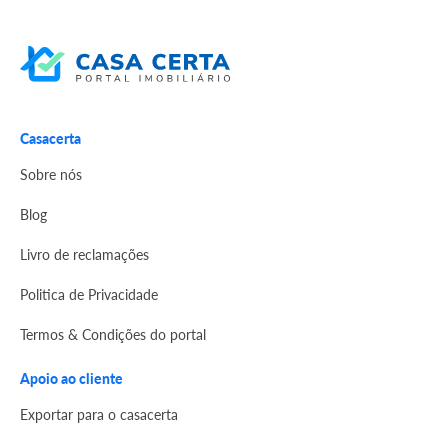
Casacerta
Sobre nós
Blog
Livro de reclamações
Politica de Privacidade
Termos & Condições do portal
Apoio ao cliente
Exportar para o casacerta