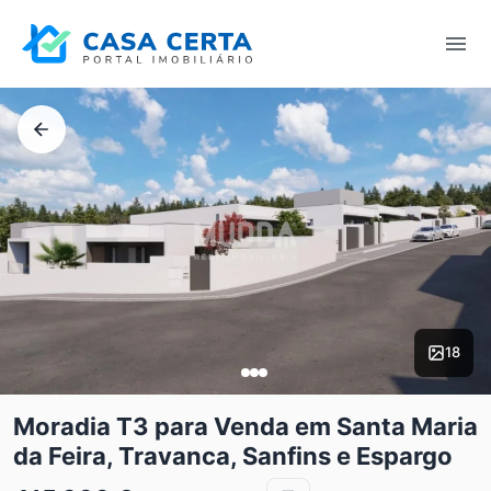
18
Moradia T3 para Venda em Santa Maria
da Feira, Travanca, Sanfins e Espargo