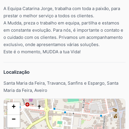
A Equipa Catarina Jorge, trabalha com toda a paixão, para
prestar o melhor serviço a todos os clientes.
A Mudda, preza o trabalho em equipa, partilha e estamos
em constante evolução. Para nós, é importante o contato e
o cuidado com os clientes. Privamos um acompanhamento
exclusivo, onde apresentamos várias soluções.
Este é o momento, MUDDA a tua Vida!
Localização
Santa Maria da Feira, Travanca, Sanfins e Espargo, Santa
Maria da Feira, Aveiro
+
−