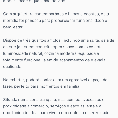
modernidade e qualidade de vida.
Com arquitetura contemporânea e linhas elegantes, esta
moradia foi pensada para proporcionar funcionalidade e
bem-estar.
Dispõe de três quartos amplos, incluindo uma suíte, sala de
estar e jantar em conceito open space com excelente
luminosidade natural, cozinha moderna, equipada e
totalmente funcional, além de acabamentos de elevada
qualidade.
No exterior, poderá contar com um agradável espaço de
lazer, perfeito para momentos em família.
Situada numa zona tranquila, mas com bons acessos e
proximidade a comércio, serviços e escolas, esta é a
oportunidade ideal para viver com conforto e serenidade.