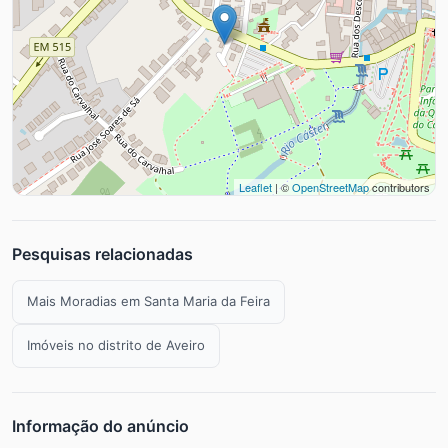
Leaflet
| ©
OpenStreetMap
contributors
Pesquisas relacionadas
Mais Moradias em Santa Maria da Feira
Imóveis no distrito de Aveiro
Informação do anúncio