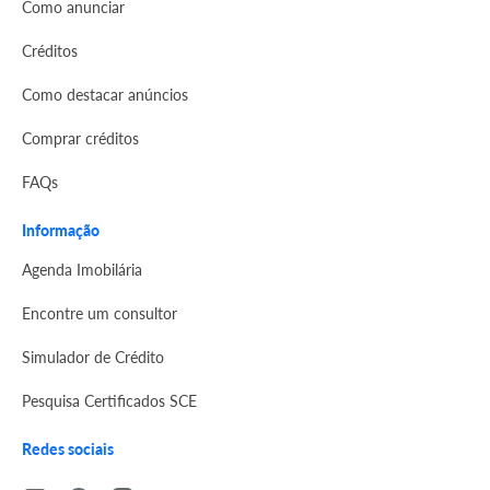
Como anunciar
Créditos
Como destacar anúncios
Comprar créditos
FAQs
Informação
Agenda Imobilária
Encontre um consultor
Simulador de Crédito
Pesquisa Certificados SCE
Redes sociais