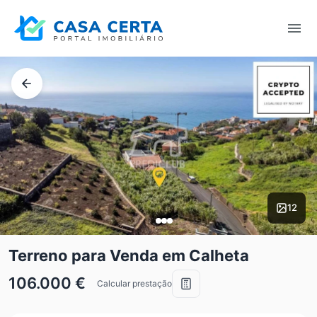
12
Terreno para Venda em Calheta
106.000 €
Calcular prestação