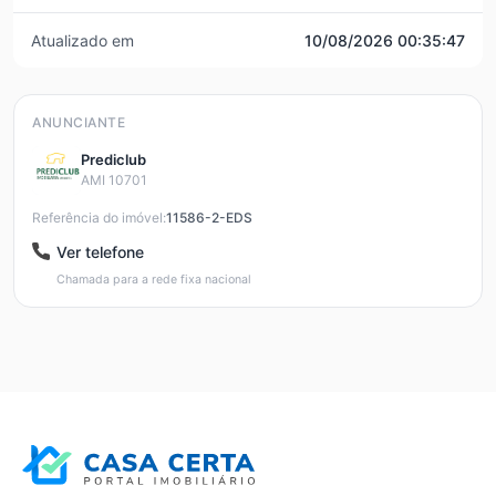
Atualizado em
10/08/2026 00:35:47
ANUNCIANTE
Prediclub
AMI 10701
Referência do imóvel:
11586-2-EDS
Ver telefone
Chamada para a rede fixa nacional