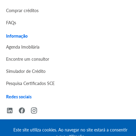
Comprar créditos
FAQs
Informação
Agenda Imobilária
Encontre um consultor
Simulador de Crédito
Pesquisa Certificados SCE
Redes sociais
Este site utiliza cookies. Ao navegar no site estará a consentir