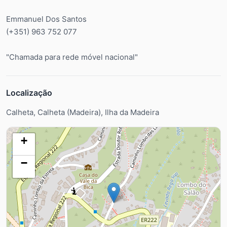
Emmanuel Dos Santos
(+351) 963 752 077
"Chamada para rede móvel nacional"
Localização
Calheta, Calheta (Madeira), Ilha da Madeira
+
−