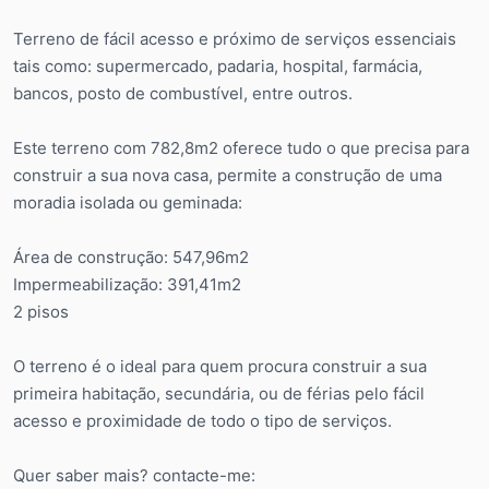
Terreno de fácil acesso e próximo de serviços essenciais
tais como: supermercado, padaria, hospital, farmácia,
bancos, posto de combustível, entre outros.
Este terreno com 782,8m2 oferece tudo o que precisa para
construir a sua nova casa, permite a construção de uma
moradia isolada ou geminada:
Área de construção: 547,96m2
Impermeabilização: 391,41m2
2 pisos
O terreno é o ideal para quem procura construir a sua
primeira habitação, secundária, ou de férias pelo fácil
acesso e proximidade de todo o tipo de serviços.
Quer saber mais? contacte-me: