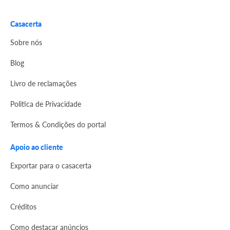
Casacerta
Sobre nós
Blog
Livro de reclamações
Politica de Privacidade
Termos & Condições do portal
Apoio ao cliente
Exportar para o casacerta
Como anunciar
Créditos
Como destacar anúncios