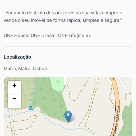
“Enquanto desfruta dos prazeres da sua vida, compre e
venda o seu imóvel de forma rápida, simples e segura.”
ONE House. ONE Dream. ONE Life(style).
Localização
Mafra, Mafra, Lisboa
+
−