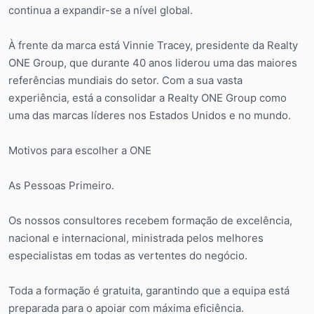
continua a expandir-se a nível global.
À frente da marca está Vinnie Tracey, presidente da Realty
ONE Group, que durante 40 anos liderou uma das maiores
referências mundiais do setor. Com a sua vasta
experiência, está a consolidar a Realty ONE Group como
uma das marcas líderes nos Estados Unidos e no mundo.
Motivos para escolher a ONE
As Pessoas Primeiro.
Os nossos consultores recebem formação de excelência,
nacional e internacional, ministrada pelos melhores
especialistas em todas as vertentes do negócio.
Toda a formação é gratuita, garantindo que a equipa está
preparada para o apoiar com máxima eficiência.