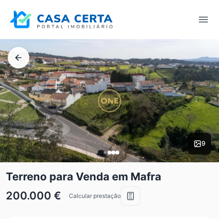
9
Terreno para Venda em Mafra
200.000 €
Calcular prestação