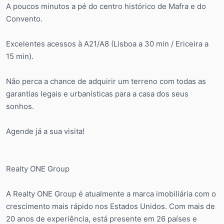
A poucos minutos a pé do centro histórico de Mafra e do
Convento.
Excelentes acessos à A21/A8 (Lisboa a 30 min / Ericeira a
15 min).
Não perca a chance de adquirir um terreno com todas as
garantias legais e urbanísticas para a casa dos seus
sonhos.
Agende já a sua visita!
Realty ONE Group
A Realty ONE Group é atualmente a marca imobiliária com o
crescimento mais rápido nos Estados Unidos. Com mais de
20 anos de experiência, está presente em 26 países e