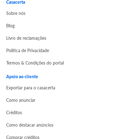
Casacerta
Sobre nós
Blog
Livro de reclamações
Politica de Privacidade
Termos & Condições do portal
Apoio ao cliente
Exportar para o casacerta
Como anunciar
Créditos
Como destacar anúncios
Comprar créditos