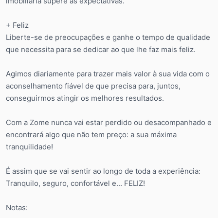
imobiliária supere as expectativas.
+ Feliz
Liberte-se de preocupações e ganhe o tempo de qualidade
que necessita para se dedicar ao que lhe faz mais feliz.
Agimos diariamente para trazer mais valor à sua vida com o
aconselhamento fiável de que precisa para, juntos,
conseguirmos atingir os melhores resultados.
Com a Zome nunca vai estar perdido ou desacompanhado e
encontrará algo que não tem preço: a sua máxima
tranquilidade!
É assim que se vai sentir ao longo de toda a experiência:
Tranquilo, seguro, confortável e... FELIZ!
Notas: