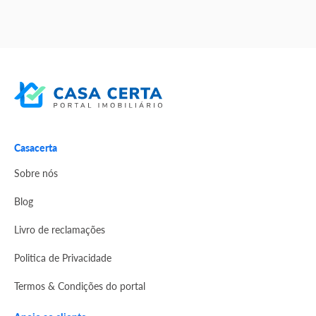
Casacerta
Sobre nós
Blog
Livro de reclamações
Politica de Privacidade
Termos & Condições do portal