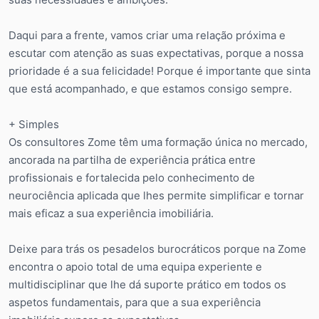
Daqui para a frente, vamos criar uma relação próxima e
escutar com atenção as suas expectativas, porque a nossa
prioridade é a sua felicidade! Porque é importante que sinta
que está acompanhado, e que estamos consigo sempre.
+ Simples
Os consultores Zome têm uma formação única no mercado,
ancorada na partilha de experiência prática entre
profissionais e fortalecida pelo conhecimento de
neurociência aplicada que lhes permite simplificar e tornar
mais eficaz a sua experiência imobiliária.
Deixe para trás os pesadelos burocráticos porque na Zome
encontra o apoio total de uma equipa experiente e
multidisciplinar que lhe dá suporte prático em todos os
aspetos fundamentais, para que a sua experiência