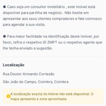
● Caso seja um consultor imobiliário , este imóvel está
disponível para partilha de negócio . Não hesite em
apresentar aos seus clientes compradores e fale connosco
para agendar a sua visita.
● Para maior facilidade na identificação deste imóvel, por
favor, refira o respetivo ID ZMPT ou o respetivo agente que
lhe tenha enviado a sugestão.
Localização
Rua Doutor Armando Cortesão
São João do Campo, Coimbra, Coimbra
A localização exacta do imóvel não está disponível. O
mapa apresenta a zona aproximada.