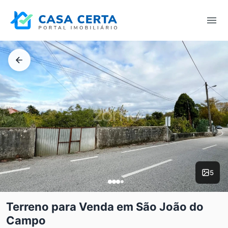
5
Terreno para Venda em São João do
Campo