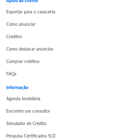
Apoio ao cliente
Exportar para o casacerta
Como anunciar
Créditos
Como destacar anúncios
Comprar créditos
FAQs
Informação
Agenda Imobilária
Encontre um consultor
Simulador de Crédito
Pesquisa Certificados SCE