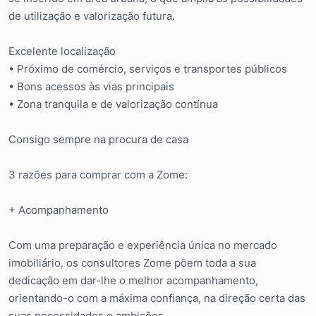
de utilização e valorização futura.
Excelente localização
• Próximo de comércio, serviços e transportes públicos
• Bons acessos às vias principais
• Zona tranquila e de valorização contínua
Consigo sempre na procura de casa
3 razões para comprar com a Zome:
+ Acompanhamento
Com uma preparação e experiência única no mercado
imobiliário, os consultores Zome põem toda a sua
dedicação em dar-lhe o melhor acompanhamento,
orientando-o com a máxima confiança, na direção certa das
suas necessidades e ambições.