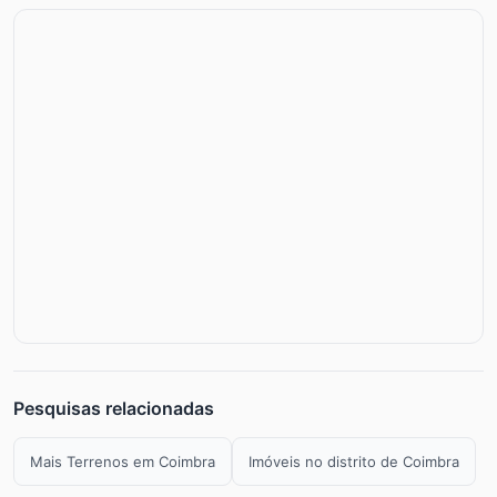
Pesquisas relacionadas
Mais Terrenos em Coimbra
Imóveis no distrito de Coimbra