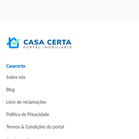
Casacerta
Sobre nós
Blog
Livro de reclamações
Politica de Privacidade
Termos & Condições do portal