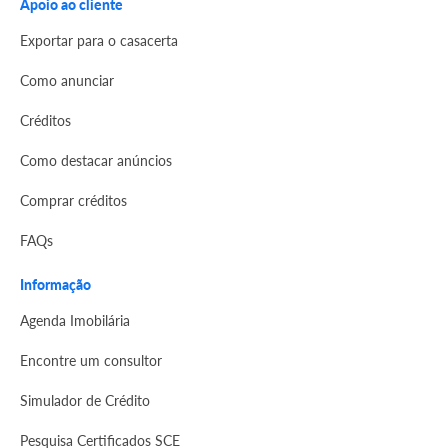
Apoio ao cliente
Exportar para o casacerta
Como anunciar
Créditos
Como destacar anúncios
Comprar créditos
FAQs
Informação
Agenda Imobilária
Encontre um consultor
Simulador de Crédito
Pesquisa Certificados SCE