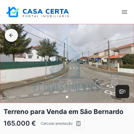
1
Terreno para Venda em São Bernardo
165.000 €
Calcular prestação