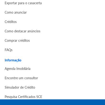
Exportar para o casacerta
Como anunciar
Créditos
Como destacar anúncios
Comprar créditos
FAQs
Informação
Agenda Imobilária
Encontre um consultor
Simulador de Crédito
Pesquisa Certificados SCE