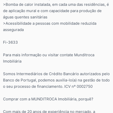
>Bomba de calor instalada, em cada uma das residências, é
de aplicação mural e com capacidade para produção de
águas quentes sanitárias
>Acessibilidade a pessoas com mobilidade reduzida
assegurada
Fi-3633
Para mais informação ou visitar contate Munditroca
Imobiliária
Somos Intermediários de Crédito Bancário autorizados pelo
Banco de Portugal, podemos auxilia-lo(a) na gestão de todo
o seu processo de financiamento. ICV nº 0002750
Comprar com a MUNDITROCA Imobiliária, porquê?
Com mais de 20 anos de experiência no mercado, a