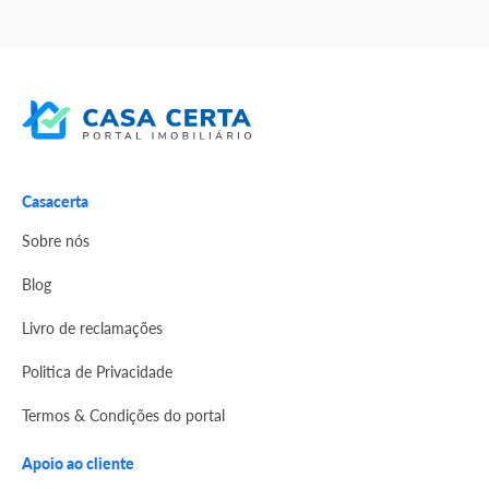
Casacerta
Sobre nós
Blog
Livro de reclamações
Politica de Privacidade
Termos & Condições do portal
Apoio ao cliente