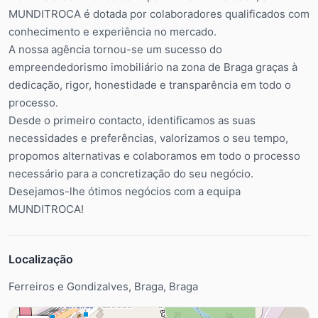
MUNDITROCA é dotada por colaboradores qualificados com
conhecimento e experiência no mercado.
A nossa agência tornou-se um sucesso do
empreendedorismo imobiliário na zona de Braga graças à
dedicação, rigor, honestidade e transparência em todo o
processo.
Desde o primeiro contacto, identificamos as suas
necessidades e preferências, valorizamos o seu tempo,
propomos alternativas e colaboramos em todo o processo
necessário para a concretização do seu negócio.
Desejamos-lhe ótimos negócios com a equipa
MUNDITROCA!
Localização
Ferreiros e Gondizalves, Braga, Braga