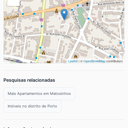
Leaflet
| ©
OpenStreetMap
contributors
Pesquisas relacionadas
Mais Apartamentos em Matosinhos
Imóveis no distrito de Porto