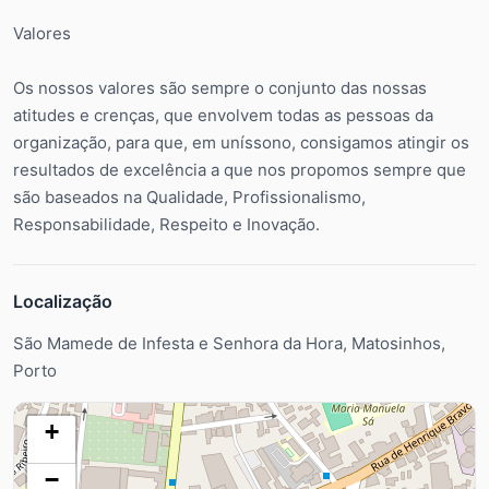
Valores
Os nossos valores são sempre o conjunto das nossas
atitudes e crenças, que envolvem todas as pessoas da
organização, para que, em uníssono, consigamos atingir os
resultados de excelência a que nos propomos sempre que
são baseados na Qualidade, Profissionalismo,
Responsabilidade, Respeito e Inovação.
Localização
São Mamede de Infesta e Senhora da Hora, Matosinhos,
Porto
+
−