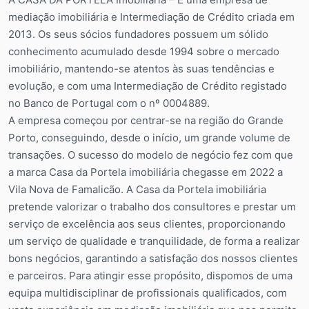
mediação imobiliária e Intermediação de Crédito criada em
2013. Os seus sócios fundadores possuem um sólido
conhecimento acumulado desde 1994 sobre o mercado
imobiliário, mantendo-se atentos às suas tendências e
evolução, e com uma Intermediação de Crédito registado
no Banco de Portugal com o nº 0004889.
A empresa começou por centrar-se na região do Grande
Porto, conseguindo, desde o início, um grande volume de
transações. O sucesso do modelo de negócio fez com que
a marca Casa da Portela imobiliária chegasse em 2022 a
Vila Nova de Famalicão. A Casa da Portela imobiliária
pretende valorizar o trabalho dos consultores e prestar um
serviço de excelência aos seus clientes, proporcionando
um serviço de qualidade e tranquilidade, de forma a realizar
bons negócios, garantindo a satisfação dos nossos clientes
e parceiros. Para atingir esse propósito, dispomos de uma
equipa multidisciplinar de profissionais qualificados, com