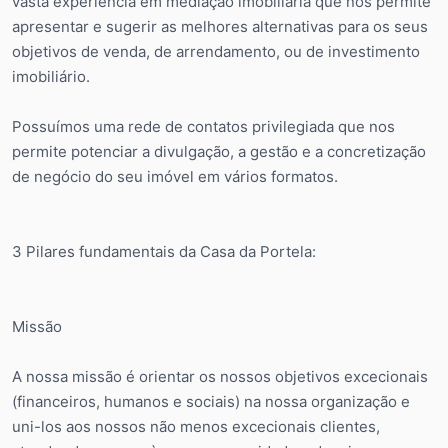
vasta experiência em mediação imobiliária que nos permite
apresentar e sugerir as melhores alternativas para os seus
objetivos de venda, de arrendamento, ou de investimento
imobiliário.
Possuímos uma rede de contatos privilegiada que nos
permite potenciar a divulgação, a gestão e a concretização
de negócio do seu imóvel em vários formatos.
3 Pilares fundamentais da Casa da Portela:
Missão
A nossa missão é orientar os nossos objetivos excecionais
(financeiros, humanos e sociais) na nossa organização e
uni-los aos nossos não menos excecionais clientes,