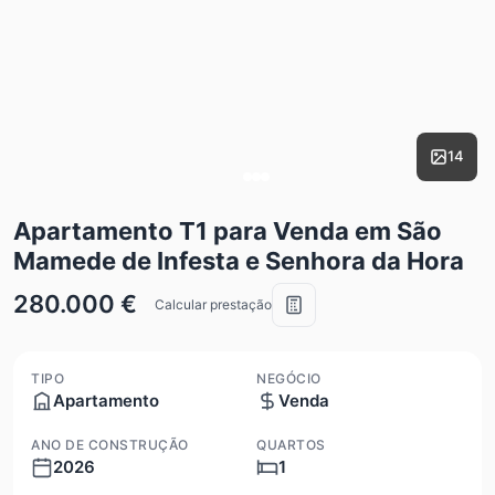
14
Apartamento T1 para Venda em São
Mamede de Infesta e Senhora da Hora
280.000 €
Calcular prestação
TIPO
NEGÓCIO
Apartamento
Venda
ANO DE CONSTRUÇÃO
QUARTOS
2026
1