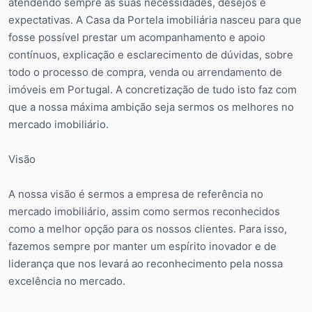
atendendo sempre às suas necessidades, desejos e
expectativas. A Casa da Portela imobiliária nasceu para que
fosse possível prestar um acompanhamento e apoio
contínuos, explicação e esclarecimento de dúvidas, sobre
todo o processo de compra, venda ou arrendamento de
imóveis em Portugal. A concretização de tudo isto faz com
que a nossa máxima ambição seja sermos os melhores no
mercado imobiliário.
Visão
A nossa visão é sermos a empresa de referência no
mercado imobiliário, assim como sermos reconhecidos
como a melhor opção para os nossos clientes. Para isso,
fazemos sempre por manter um espírito inovador e de
liderança que nos levará ao reconhecimento pela nossa
excelência no mercado.