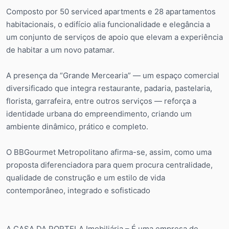
Composto por 50 serviced apartments e 28 apartamentos
habitacionais, o edifício alia funcionalidade e elegância a
um conjunto de serviços de apoio que elevam a experiência
de habitar a um novo patamar.
A presença da “Grande Mercearia” — um espaço comercial
diversificado que integra restaurante, padaria, pastelaria,
florista, garrafeira, entre outros serviços — reforça a
identidade urbana do empreendimento, criando um
ambiente dinâmico, prático e completo.
O BBGourmet Metropolitano afirma-se, assim, como uma
proposta diferenciadora para quem procura centralidade,
qualidade de construção e um estilo de vida
contemporâneo, integrado e sofisticado
A CASA DA PORTELA Imobiliária – É uma empresa de