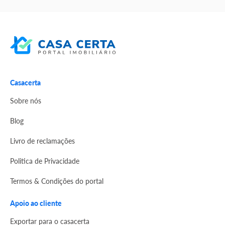
Casacerta
Sobre nós
Blog
Livro de reclamações
Politica de Privacidade
Termos & Condições do portal
Apoio ao cliente
Exportar para o casacerta