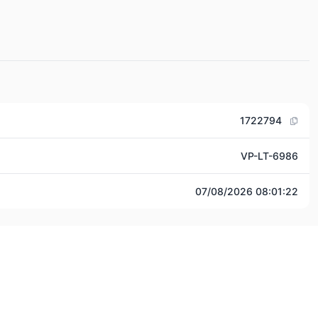
1722794
VP-LT-6986
07/08/2026 08:01:22