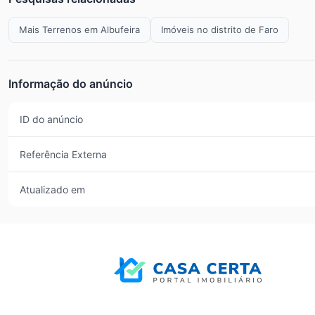
Mais Terrenos em Albufeira
Imóveis no distrito de Faro
Informação do anúncio
ID do anúncio
Referência Externa
Atualizado em