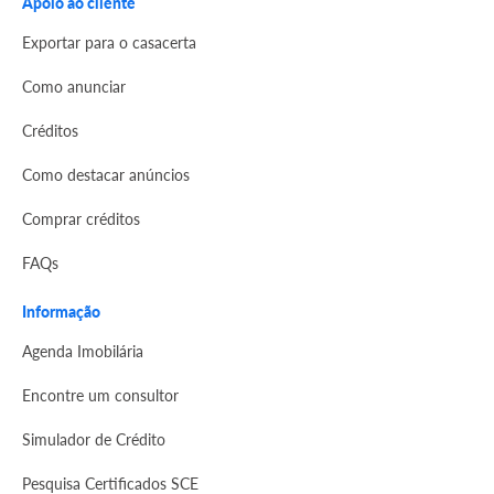
Apoio ao cliente
Exportar para o casacerta
Como anunciar
Créditos
Como destacar anúncios
Comprar créditos
FAQs
Informação
Agenda Imobilária
Encontre um consultor
Simulador de Crédito
Pesquisa Certificados SCE