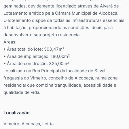
geminadas, devidamente licenciado através de Alvará de
Loteamento emitido pela Câmara Municipal de Alcobaça.
O loteamento dispõe de todas as infraestruturas essenciais
à habitação, proporcionando as condições ideais para
desenvolver o seu projeto residencial.
Áreas:
• Área total do lote: 503,47m²
• Área de implantação: 180,00m²
• Área de construção: 325,00m²
Localizado na Rua Principal da localidade de Silval,
freguesia do Vimeiro, concelho de Alcobaça, numa zona
residencial que combina tranquilidade, acessibilidade e
qualidade de vida.
Localização
Vimeiro, Alcobaça, Leiria