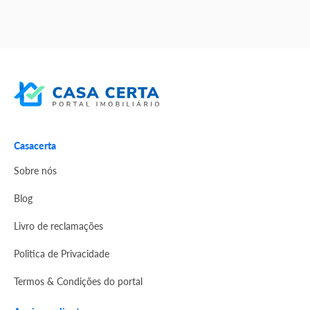
Casacerta
Sobre nós
Blog
Livro de reclamações
Politica de Privacidade
Termos & Condições do portal