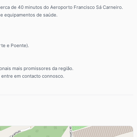
cerca de 40 minutos do Aeroporto Francisco Sá Carneiro.
s e equipamentos de saúde.
te e Poente).
ionais mais promissores da região.
 entre em contacto connosco.