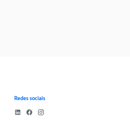
Redes sociais