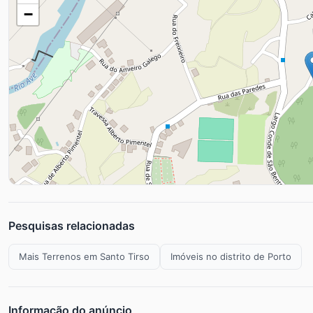
−
Pesquisas relacionadas
Mais Terrenos em Santo Tirso
Imóveis no distrito de Porto
Informação do anúncio