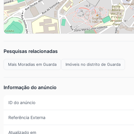
Pesquisas relacionadas
Mais Moradias em Guarda
Imóveis no distrito de Guarda
Informação do anúncio
ID do anúncio
Referência Externa
Atualizado em