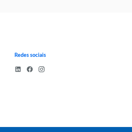
Redes sociais