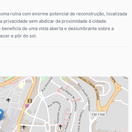
uma ruína com enorme potencial de reconstrução, localizada
ra privacidade sem abdicar da proximidade à cidade.
 beneficia de uma vista aberta e deslumbrante sobre a
scer e pôr do sol.