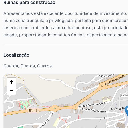
Ruinas para construção
Apresentamos esta excelente oportunidade de investimento: 
numa zona tranquila e privilegiada, perfeita para quem procu
Inserida num ambiente calmo e harmonioso, esta propriedade
cidade, proporcionando cenários únicos, especialmente ao na
Localização
Guarda, Guarda, Guarda
+
−