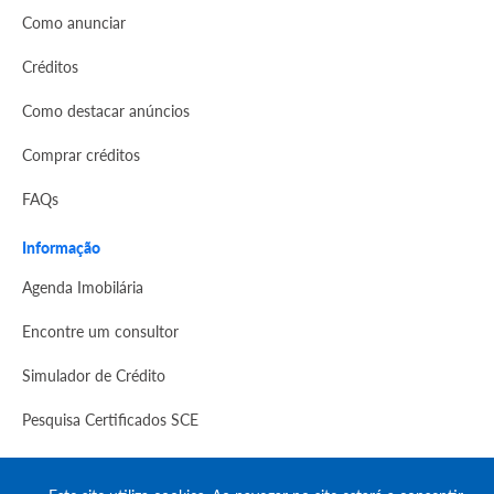
Como anunciar
Créditos
Como destacar anúncios
Comprar créditos
FAQs
Informação
Agenda Imobilária
Encontre um consultor
Simulador de Crédito
Pesquisa Certificados SCE
Redes sociais