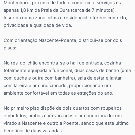
Montechoro, próxima de todo o comércio e serviços e a
apenas 1,8 km da Praia da Oura (cerca de 7 minutos).
Inserida numa zona calma e residencial, oferece conforto,
privacidade e qualidade de vida.
Com orientação Nascente-Poente, distribui-se por dois
pisos:
No rés-do-chão encontra-se o hall de entrada, cozinha
totalmente equipada e funcional, duas casas de banho (uma
com duche e outra com banheira), sala de estar e jantar
com lareira e ar condicionado, proporcionando um
ambiente confortável em todas as estações do ano.
No primeiro piso dispõe de dois quartos com roupeiros
embutidos, ambos com varandas e ar condicionado: um
virado a Nascente e outro a Poente, sendo que este último
beneficia de duas varandas.