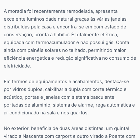
A moradia foi recentemente remodelada, apresenta
excelente luminosidade natural graças às várias janelas
distribuídas pela casa e encontra-se em bom estado de
conservação, pronta a habitar. É totalmente elétrica,
equipada com termoacumulador e não possui gás. Conta
ainda com painéis solares no telhado, permitindo maior
eficiência energética e redução significativa no consumo de
eletricidade.
Em termos de equipamentos e acabamentos, destaca-se
por vidros duplos, caixilharia dupla com corte térmico e
acústico, portas e janelas com sistema basculante,
portadas de alumínio, sistema de alarme, rega automática e
ar condicionado na sala e nos quartos.
No exterior, beneficia de duas áreas distintas: um quintal
virado a Nascente com carport e outro virado a Poente com