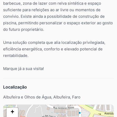
barbecue, zona de lazer com relva sintética e espaço
suficiente para refeições ao ar livre ou momentos de
convívio. Existe ainda a possibilidade de construção de
piscina, permitindo personalizar o espaço exterior ao gosto
do futuro proprietário.
Uma solução completa que alia localização privilegiada,
eficiência energética, conforto e elevado potencial de
rentabilidade.
Marque já a sua visita!
Localização
Albufeira e Olhos de Água, Albufeira, Faro
+