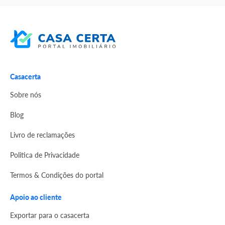
Casacerta
Sobre nós
Blog
Livro de reclamações
Politica de Privacidade
Termos & Condições do portal
Apoio ao cliente
Exportar para o casacerta