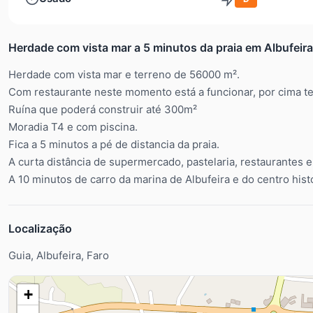
Herdade com vista mar a 5 minutos da praia em Albufeira
Herdade com vista mar e terreno de 56000 m².
Com restaurante neste momento está a funcionar, por cima t
Ruína que poderá construir até 300m²
Moradia T4 e com piscina.
Fica a 5 minutos a pé de distancia da praia.
A curta distância de supermercado, pastelaria, restaurantes e
A 10 minutos de carro da marina de Albufeira e do centro histó
Localização
Guia, Albufeira, Faro
+