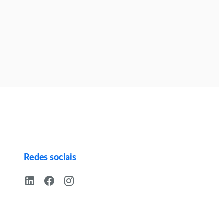
Redes sociais