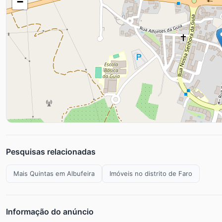
−
Pesquisas relacionadas
Mais Quintas em Albufeira
Imóveis no distrito de Faro
Informação do anúncio