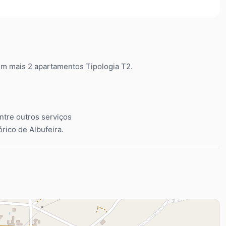
em mais 2 apartamentos Tipologia T2.
ntre outros serviços
rico de Albufeira.