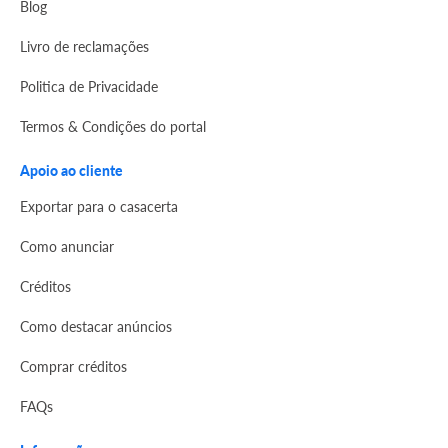
Blog
Livro de reclamações
Politica de Privacidade
Termos & Condições do portal
Apoio ao cliente
Exportar para o casacerta
Como anunciar
Créditos
Como destacar anúncios
Comprar créditos
FAQs