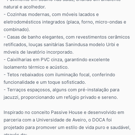
natural e acolhedor.
- Cozinhas modernas, com móveis lacados e
eletrodomésticos integrados (placa, forno, micro-ondas e
combinado).
- Casas de banho elegantes, com revestimentos cerâmicos
retificados, louças sanitárias Sanindusa modelo Urbi e
móveis de lavatório incorporado.
- Caixilharias em PVC cinza, garantindo excelente
isolamento térmico e acústico.
- Tetos rebaixados com iluminação focal, conferindo
funcionalidade e um toque sofisticado.
- Terraços espaçosos, alguns com pré-instalação para
jacuzzi, proporcionando um refúgio privado e sereno.
Inspirado no conceito Passive House e desenvolvido em
parceria com a Universidade de Aveiro, o DOCA foi
projetado para promover um estilo de vida puro e saudável,
através de: