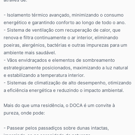
- Isolamento térmico avançado, minimizando o consumo
energético e garantindo conforto ao longo de todo o ano.
- Sistema de ventilação com recuperação de calor, que
renova e filtra continuamente o ar interior, eliminando
poeiras, alergénios, bactérias e outras impurezas para um
ambiente mais saudável.
- Vãos envidraçados e elementos de sombreamento
estrategicamente posicionados, maximizando a luz natural
e estabilizando a temperatura interior.
- Sistemas de climatização de alto desempenho, otimizando
a eficiência energética e reduzindo o impacto ambiental.
Mais do que uma residência, o DOCA é um convite à
pureza, onde pode:
- Passear pelos passadiços sobre dunas intactas,