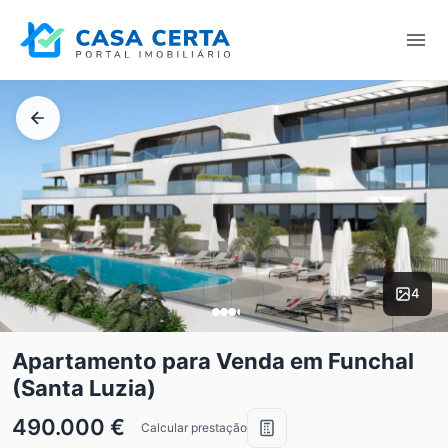
4
Apartamento para Venda em Funchal
(Santa Luzia)
490.000 €
Calcular prestação