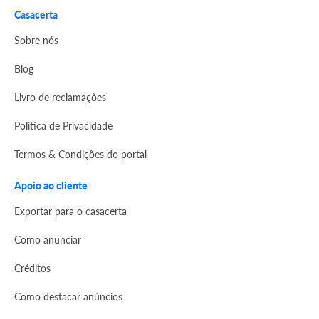
Casacerta
Sobre nós
Blog
Livro de reclamações
Politica de Privacidade
Termos & Condições do portal
Apoio ao cliente
Exportar para o casacerta
Como anunciar
Créditos
Como destacar anúncios