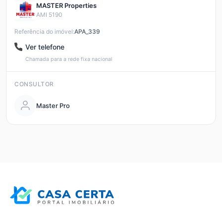
MASTER Properties
AMI 5190
Referência do imóvel:
APA_339
Ver telefone
Chamada para a rede fixa nacional
CONSULTOR
Master Pro