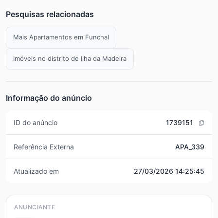
Pesquisas relacionadas
Mais Apartamentos em Funchal
Imóveis no distrito de Ilha da Madeira
Informação do anúncio
ID do anúncio
1739151
Referência Externa
APA_339
Atualizado em
27/03/2026 14:25:45
ANUNCIANTE