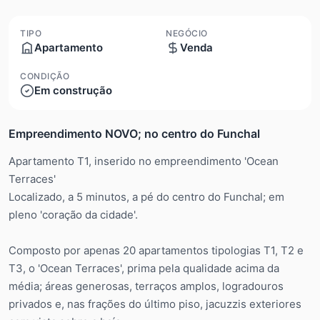
TIPO
NEGÓCIO
Apartamento
Venda
CONDIÇÃO
Em construção
Empreendimento NOVO; no centro do Funchal
Apartamento T1, inserido no empreendimento 'Ocean
Terraces'
Localizado, a 5 minutos, a pé do centro do Funchal; em
pleno 'coração da cidade'.
Composto por apenas 20 apartamentos tipologias T1, T2 e
T3, o 'Ocean Terraces', prima pela qualidade acima da
média; áreas generosas, terraços amplos, logradouros
privados e, nas frações do último piso, jacuzzis exteriores