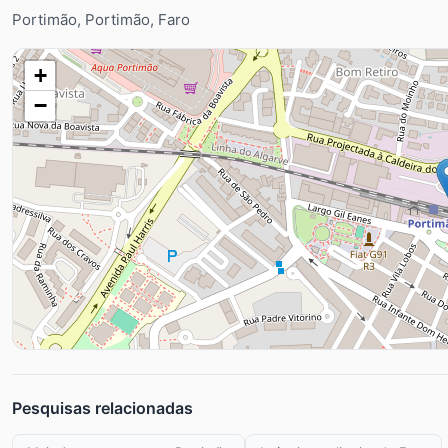
Portimão, Portimão, Faro
+
−
Pesquisas relacionadas