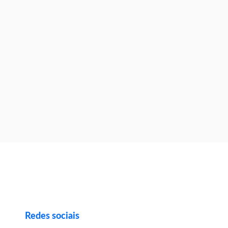
Redes sociais