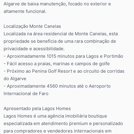
Algarve de baixa manutenção, focado no exterior e
altamente funcional.
Localização Monte Canelas
Localizada na área residencial de Monte Canelas, esta
propriedade se beneficia de uma rara combinação de
privacidade e acessibilidade.
- Aproximadamente 1015 minutos para Lagos e Portimão
- Fácil acesso a praias, marinas e campos de golfe
- Próximo ao Penina Golf Resort e ao circuito de corridas
do Algarve
- Aproximadamente 4560 minutos até o Aeroporto
Internacional de Faro
Apresentado pela Lagos Homes
Lagos Homes é uma agência imobiliária boutique
especializada em atendimento premium e personalizado
para compradores e vendedores internacionais em