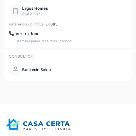
Lagos Homes
AMI 21692
Referência do imóvel:
LH085
Ver telefone
Chamada para a rede móvel nacional
CONSULTOR
Benjamin Seide