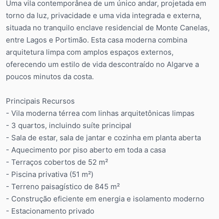
Uma vila contemporânea de um único andar, projetada em
torno da luz, privacidade e uma vida integrada e externa,
situada no tranquilo enclave residencial de Monte Canelas,
entre Lagos e Portimão. Esta casa moderna combina
arquitetura limpa com amplos espaços externos,
oferecendo um estilo de vida descontraído no Algarve a
poucos minutos da costa.
Principais Recursos
- Vila moderna térrea com linhas arquitetônicas limpas
- 3 quartos, incluindo suíte principal
- Sala de estar, sala de jantar e cozinha em planta aberta
- Aquecimento por piso aberto em toda a casa
- Terraços cobertos de 52 m²
- Piscina privativa (51 m²)
- Terreno paisagístico de 845 m²
- Construção eficiente em energia e isolamento moderno
- Estacionamento privado