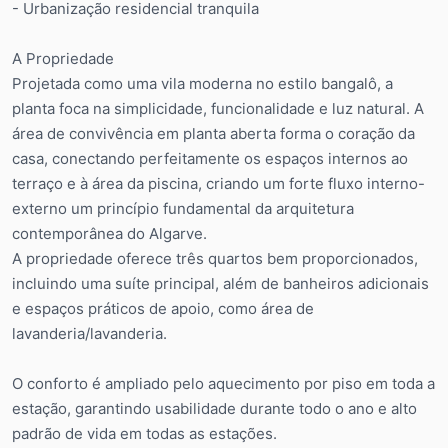
- Urbanização residencial tranquila
A Propriedade
Projetada como uma vila moderna no estilo bangalô, a
planta foca na simplicidade, funcionalidade e luz natural. A
área de convivência em planta aberta forma o coração da
casa, conectando perfeitamente os espaços internos ao
terraço e à área da piscina, criando um forte fluxo interno-
externo um princípio fundamental da arquitetura
contemporânea do Algarve.
A propriedade oferece três quartos bem proporcionados,
incluindo uma suíte principal, além de banheiros adicionais
e espaços práticos de apoio, como área de
lavanderia/lavanderia.
O conforto é ampliado pelo aquecimento por piso em toda a
estação, garantindo usabilidade durante todo o ano e alto
padrão de vida em todas as estações.