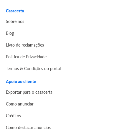
Casacerta
Sobre nós
Blog
Livro de reclamações
Politica de Privacidade
Termos & Condições do portal
Apoio ao cliente
Exportar para o casacerta
Como anunciar
Créditos
Como destacar anúncios