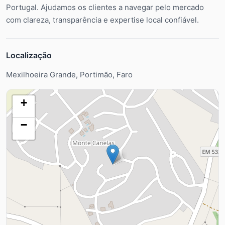
Portugal. Ajudamos os clientes a navegar pelo mercado
com clareza, transparência e expertise local confiável.
Localização
Mexilhoeira Grande, Portimão, Faro
+
−