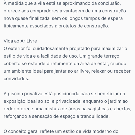
À medida que a vila está se aproximando da conclusão,
oferece aos compradores a vantagem de uma construção
nova quase finalizada, sem os longos tempos de espera
tipicamente associados a projetos de construção.
Vida ao Ar Livre
O exterior foi cuidadosamente projetado para maximizar o
estilo de vida e a facilidade de uso. Um grande terraço
coberto se estende diretamente da área de estar, criando
um ambiente ideal para jantar ao ar livre, relaxar ou receber
convidados.
A piscina privativa está posicionada para se beneficiar da
exposição ideal ao sol e privacidade, enquanto o jardim ao
redor oferece uma mistura de áreas paisagísticas e abertas,
reforçando a sensação de espaço e tranquilidade.
O conceito geral reflete um estilo de vida moderno do