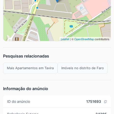
Leaflet
| ©
OpenStreetMap
contributors
Pesquisas relacionadas
Mais Apartamentos em Tavira
Imóveis no distrito de Faro
Informação do anúncio
ID do anúncio
1751693