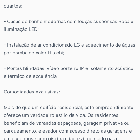
quartos;
- Casas de banho modernas com louças suspensas Roca e
iluminação LED;
- Instalação de ar condicionado LG e aquecimento de águas
por bomba de calor Hitachi;
- Portas blindadas, vídeo porteiro IP e isolamento acústico
e térmico de excelência.
Comodidades exclusivas:
Mais do que um edifício residencial, este empreendimento
oferece um verdadeiro estilo de vida. Os residentes
beneficiam de varandas espaçosas, garagem privativa ou
parqueamento, elevador com acesso direto às garagens e
um club house com piscina e jacuzzi, pensado para