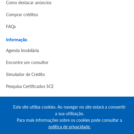
Como destacar anúncios
Comprar créditos
FAQs
Informação
Agenda Imobilária
Encontre um consultor
Simulador de Crédito
Pesquisa Certificados SCE
Redes sociais
Este site utiliza cookies. Ao navegar no site estará a consentir
a sua utilização.
Para mais informações sobre os cookies pode consultar a
política de privacidade.