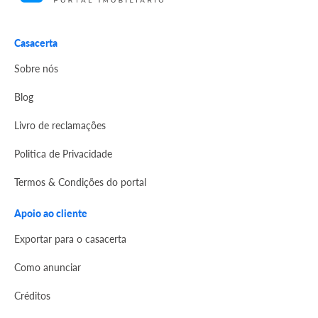
Casacerta
Sobre nós
Blog
Livro de reclamações
Politica de Privacidade
Termos & Condições do portal
Apoio ao cliente
Exportar para o casacerta
Como anunciar
Créditos