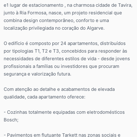
e1 lugar de estacionamento , na charmosa cidade de Tavira,
junto à Ria Formosa, nasce, um projeto residencial que
combina design contemporâneo, conforto e uma
localização privilegiada no coração do Algarve.
O edifício é composto por 24 apartamentos, distribuídos
por tipologias T1, T2 e T3, concebidos para responder às
necessidades de diferentes estilos de vida - desde jovens
profissionais a famílias ou investidores que procuram
segurança e valorização futura.
Com atenção ao detalhe e acabamentos de elevada
qualidade, cada apartamento oferece:
- Cozinhas totalmente equipadas com eletrodomésticos
Bosch;
- Pavimentos em flutuante Tarkett nas zonas sociais e