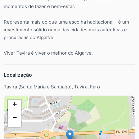
momentos de lazer e bem-estar.
Representa mais do que uma escolha habitacional - é um
investimento sólido numa das cidades mais autênticas e
procuradas do Algarve.
Viver Tavira é viver o melhor do Algarve.
Localização
Tavira (Santa Maria e Santiago), Tavira, Faro
+
−