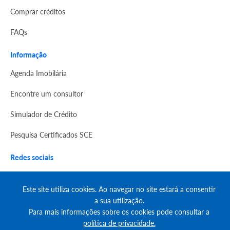
Comprar créditos
FAQs
Informação
Agenda Imobilária
Encontre um consultor
Simulador de Crédito
Pesquisa Certificados SCE
Redes sociais
Este site utiliza cookies. Ao navegar no site estará a consentir
a sua utilização.
Para mais informações sobre os cookies pode consultar a
política de privacidade.
© Copyright 2023 | CASACERTA. All rights reserved