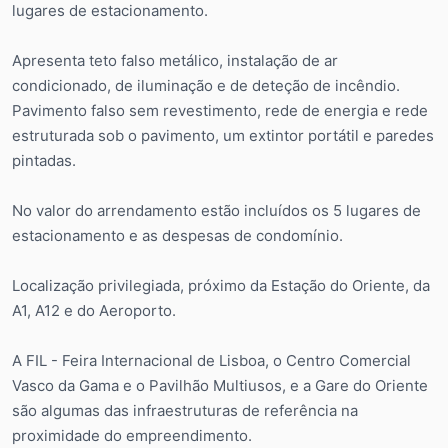
lugares de estacionamento.
Apresenta teto falso metálico, instalação de ar
condicionado, de iluminação e de deteção de incêndio.
Pavimento falso sem revestimento, rede de energia e rede
estruturada sob o pavimento, um extintor portátil e paredes
pintadas.
No valor do arrendamento estão incluídos os 5 lugares de
estacionamento e as despesas de condomínio.
Localização privilegiada, próximo da Estação do Oriente, da
A1, A12 e do Aeroporto.
A FIL - Feira Internacional de Lisboa, o Centro Comercial
Vasco da Gama e o Pavilhão Multiusos, e a Gare do Oriente
são algumas das infraestruturas de referência na
proximidade do empreendimento.