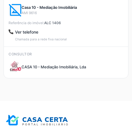
Casa 10 - Mediação Imobiliária
AMI 9616
Referência do imóvel:
ALC 1406
Ver telefone
Chamada para a rede fixa nacional
CONSULTOR
CASA 10 - Mediação Imobiliária, Lda