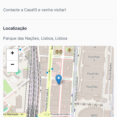
Contacte a Casa10 e venha visitar!
Localização
Parque das Nações, Lisboa, Lisboa
+
−