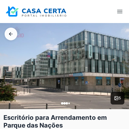
5
Escritório para Arrendamento em
Parque das Nações