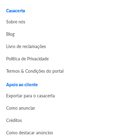
Casacerta
Sobre nós
Blog
Livro de reclamações
Politica de Privacidade
Termos & Condições do portal
Apoio ao cliente
Exportar para o casacerta
Como anunciar
Créditos
Como destacar anúncios