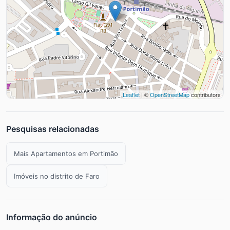
Leaflet
| ©
OpenStreetMap
contributors
Pesquisas relacionadas
Mais Apartamentos em Portimão
Imóveis no distrito de Faro
Informação do anúncio