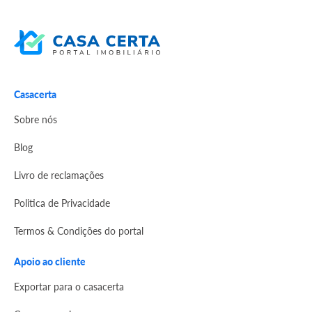
Casacerta
Sobre nós
Blog
Livro de reclamações
Politica de Privacidade
Termos & Condições do portal
Apoio ao cliente
Exportar para o casacerta