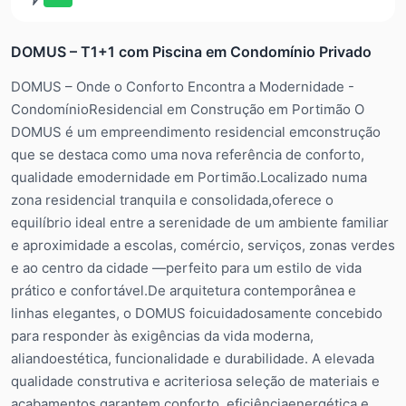
DOMUS – T1+1 com Piscina em Condomínio Privado
DOMUS – Onde o Conforto Encontra a Modernidade -
CondomínioResidencial em Construção em Portimão O
DOMUS é um empreendimento residencial emconstrução
que se destaca como uma nova referência de conforto,
qualidade emodernidade em Portimão.Localizado numa
zona residencial tranquila e consolidada,oferece o
equilíbrio ideal entre a serenidade de um ambiente familiar
e aproximidade a escolas, comércio, serviços, zonas verdes
e ao centro da cidade —perfeito para um estilo de vida
prático e confortável.De arquitetura contemporânea e
linhas elegantes, o DOMUS foicuidadosamente concebido
para responder às exigências da vida moderna,
aliandoestética, funcionalidade e durabilidade. A elevada
qualidade construtiva e acriteriosa seleção de materiais e
acabamentos garantem conforto, eficiênciaenergética e