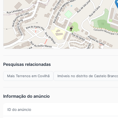
Pesquisas relacionadas
Mais Terrenos em Covilhã
Imóveis no distrito de Castelo Branc
Informação do anúncio
ID do anúncio