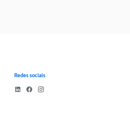
Redes sociais