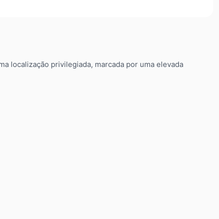
a localização privilegiada, marcada por uma elevada