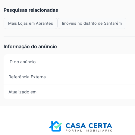
Pesquisas relacionadas
Mais Lojas em Abrantes
Imóveis no distrito de Santarém
Informação do anúncio
ID do anúncio
Referência Externa
Atualizado em