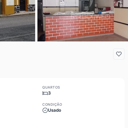
QUARTOS
3
CONDIÇÃO
Usado