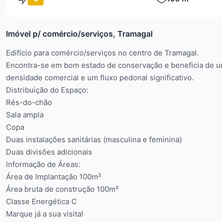
Imóvel p/ comércio/serviços, Tramagal
Edifício para comércio/serviços no centro de Tramagal.
Encontra-se em bom estado de conservação e beneficia de um
densidade comercial e um fluxo pedonal significativo.
Distribuição do Espaço:
Rés-do-chão
Sala ampla
Copa
Duas instalações sanitárias (masculina e feminina)
Duas divisões adicionais
Informação de Áreas:
Área de Implantação 100m²
Área bruta de construção 100m²
Classe Energética C
Marque já a sua visita!