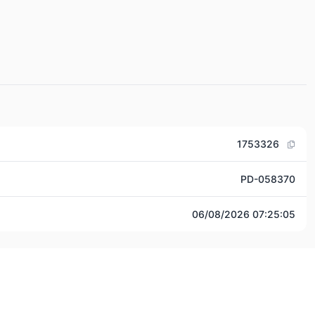
1753326
PD-058370
06/08/2026 07:25:05