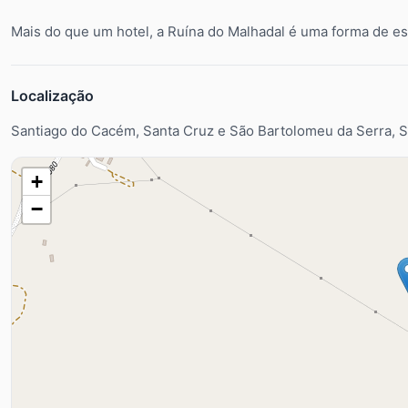
Mais do que um hotel, a Ruína do Malhadal é uma forma de est
Localização
Santiago do Cacém, Santa Cruz e São Bartolomeu da Serra, 
+
−