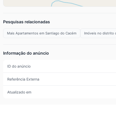
Pesquisas relacionadas
Mais Apartamentos em Santiago do Cacém
Imóveis no distrito
Informação do anúncio
ID do anúncio
Referência Externa
Atualizado em