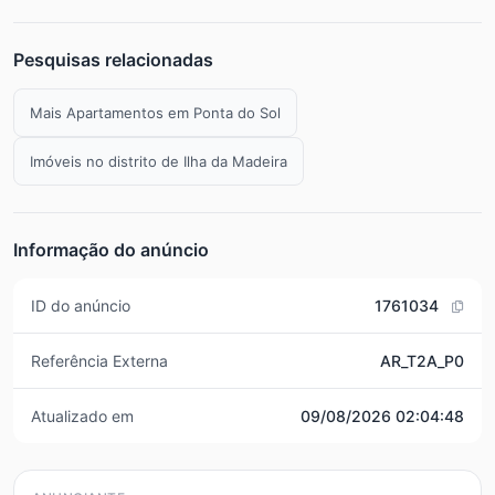
Pesquisas relacionadas
Mais Apartamentos em Ponta do Sol
Imóveis no distrito de Ilha da Madeira
Informação do anúncio
ID do anúncio
1761034
Referência Externa
AR_T2A_P0
Atualizado em
09/08/2026 02:04:48