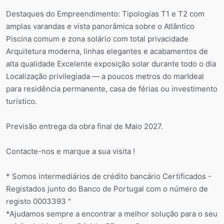
Destaques do Empreendimento: Tipologias T1 e T2 com
amplas varandas e vista panorâmica sobre o Atlântico
Piscina comum e zona solário com total privacidade
Arquitetura moderna, linhas elegantes e acabamentos de
alta qualidade Excelente exposição solar durante todo o dia
Localização privilegiada — a poucos metros do marIdeal
para residência permanente, casa de férias ou investimento
turístico.
Previsão entrega da obra final de Maio 2027.
Contacte-nos e marque a sua visita !
* Somos intermediários de crédito bancário Certificados -
Registados junto do Banco de Portugal com o número de
registo 0003393 "
*Ajudamos sempre a encontrar a melhor solução para o seu