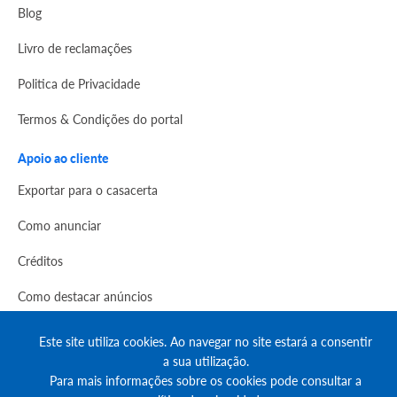
Blog
Livro de reclamações
Politica de Privacidade
Termos & Condições do portal
Apoio ao cliente
Exportar para o casacerta
Como anunciar
Créditos
Como destacar anúncios
Comprar créditos
Este site utiliza cookies. Ao navegar no site estará a consentir
a sua utilização.
FAQs
Para mais informações sobre os cookies pode consultar a