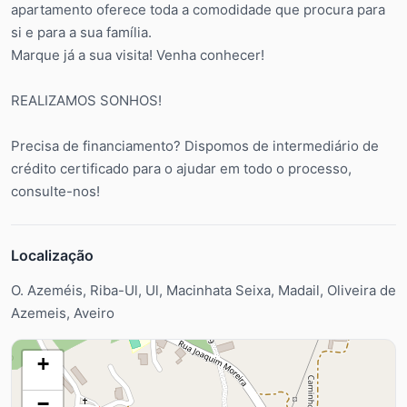
apartamento oferece toda a comodidade que procura para
si e para a sua família.
Marque já a sua visita! Venha conhecer!
REALIZAMOS SONHOS!
Precisa de financiamento? Dispomos de intermediário de
crédito certificado para o ajudar em todo o processo,
consulte-nos!
Localização
O. Azeméis, Riba-Ul, Ul, Macinhata Seixa, Madail, Oliveira de
Azemeis, Aveiro
+
−