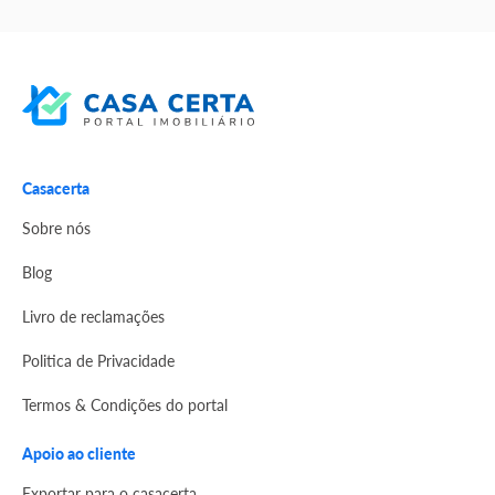
Casacerta
Sobre nós
Blog
Livro de reclamações
Politica de Privacidade
Termos & Condições do portal
Apoio ao cliente
Exportar para o casacerta