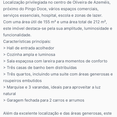
Localização privilegiada no centro de Oliveira de Azeméis,
próximo do Pingo Doce, vários espaços comerciais,
serviços essenciais, hospital, escola e zonas de lazer.
Com uma área útil de 155 m² e uma área total de 212 m²,
este imóvel destaca-se pela sua amplitude, luminosidade e
funcionalidade.
Características principais:
> Hall de entrada acolhedor
> Cozinha ampla e luminosa
> Sala espaçosa com lareira para momentos de conforto
> Três casas de banho bem distribuídas
> Três quartos, incluindo uma suite com áreas generosas e
roupeiros embutidos
> Marquise e 3 varandas, ideais para aproveitar a luz
natural
> Garagem fechada para 2 carros e arrumos
Além da excelente localização e das áreas generosas, este