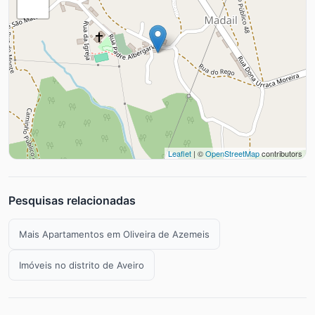
Leaflet
| ©
OpenStreetMap
contributors
Pesquisas relacionadas
Mais Apartamentos em Oliveira de Azemeis
Imóveis no distrito de Aveiro